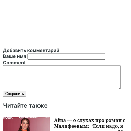
Добавить комментарий
Ваше имя
Comment
Читайте также
Айза — о слухах про роман с
Малафеевым: "Если надо, я