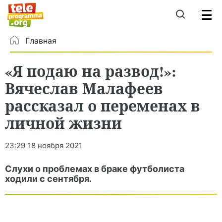
Главная
«Я подаю на развод!»:
Вячеслав Малафеев
рассказал о переменах в
личной жизни
23:29
18 ноября 2021
Слухи о проблемах в браке футболиста
ходили с сентября.