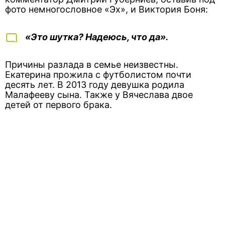
фото немногословное «Эх», и Виктория Боня:
«Это шутка? Надеюсь, что да».
Причины разлада в семье неизвестны.
Екатерина прожила с футболистом почти
десять лет. В 2013 году девушка родила
Малафееву сына. Также у Вячеслава двое
детей от первого брака.