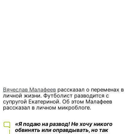
Вячеслав Малафеев
рассказал о переменах в
личной жизни. Футболист разводится с
супругой Екатериной. Об этом Малафеев
рассказал в личном микроблоге.
«Я подаю на развод! Не хочу никого
обвинять или оправдывать, но так