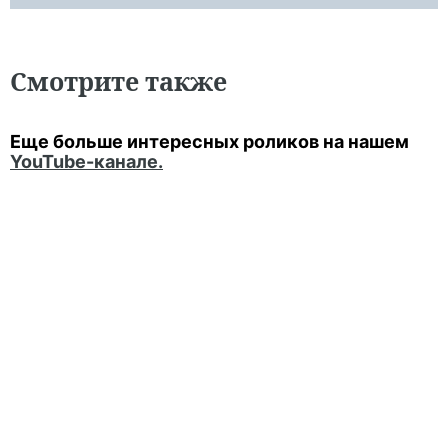
Смотрите также
Еще больше интересных роликов на нашем
YouTube-канале.