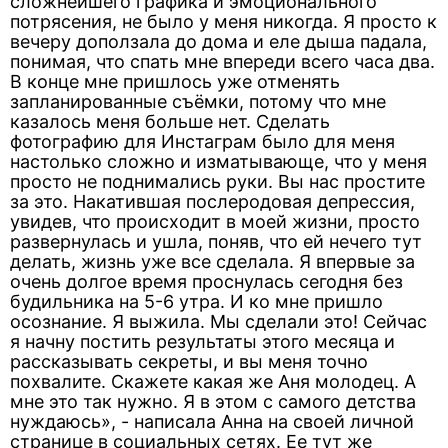
сложнейшего графика и эмоционального
потрясения, не было у меня никогда. Я просто к
вечеру доползала до дома и еле дыша падала,
понимая, что спать мне впереди всего часа два.
В конце мне пришлось уже отменять
запланированные съёмки, потому что мне
казалось меня больше нет. Сделать
фотографию для Инстаграм было для меня
настолько сложно и изматывающе, что у меня
просто не поднимались руки. Вы нас простите
за это. Накатившая послеродовая депрессия,
увидев, что происходит в моей жизни, просто
развернулась и ушла, поняв, что ей нечего тут
делать, жизнь уже все сделала. Я впервые за
очень долгое время проснулась сегодня без
будильника на 5-6 утра. И ко мне пришло
осознание. Я выжила. Мы сделали это! Сейчас
я начну постить результаты этого месяца и
рассказывать секреты, и вы меня точно
похвалите. Скажете какая же Аня молодец. А
мне это так нужно. Я в этом с самого детства
нуждаюсь», - написала Анна на своей личной
странице в социальных сетях. Ее тут же