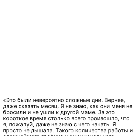
«Это были невероятно сложные дни. Вернее,
даже сказать месяц. Я не знаю, как они меня не
бросили и не ушли к другой маме. За это
короткое время столько всего произошло, что
я, пожалуй, даже не знаю с чего начать. Я
просто не дышала. Такого количества работы и