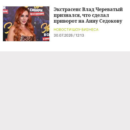
Экстрасенс Влад Череватый
признался, что сделал
приворот на Анну Седокову
НОВОСТИ ШОУ-БИЗНЕСА
30.07.2026 / 12:13
Команда проекта
Реклама
Правила обработки персональных данных
Об издании