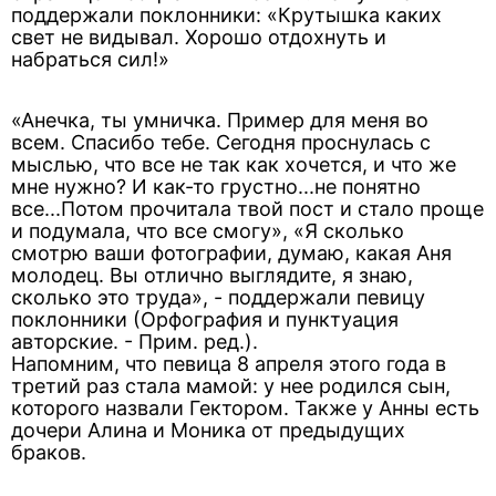
поддержали поклонники: «Крутышка каких
свет не видывал. Хорошо отдохнуть и
набраться сил!»
«Анечка, ты умничка. Пример для меня во
всем. Спасибо тебе. Сегодня проснулась с
мыслью, что все не так как хочется, и что же
мне нужно? И как-то грустно...не понятно
все...Потом прочитала твой пост и стало проще
и подумала, что все смогу», «Я сколько
смотрю ваши фотографии, думаю, какая Аня
молодец. Вы отлично выглядите, я знаю,
сколько это труда», - поддержали певицу
поклонники (Орфография и пунктуация
авторские. - Прим. ред.).
Напомним, что певица 8 апреля этого года в
третий раз стала мамой: у нее родился сын,
которого назвали Гектором. Также у Анны есть
дочери Алина и Моника от предыдущих
браков.