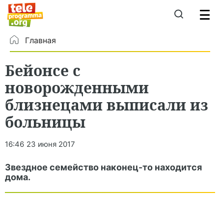
Главная
Бейонсе с
новорожденными
близнецами выписали из
больницы
16:46
23 июня 2017
Звездное семейство наконец-то находится
дома.