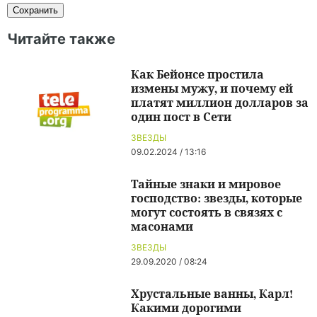
Читайте также
Как Бейонсе простила
измены мужу, и почему ей
платят миллион долларов за
один пост в Сети
ЗВЕЗДЫ
09.02.2024 / 13:16
Тайные знаки и мировое
господство: звезды, которые
могут состоять в связях с
масонами
ЗВЕЗДЫ
29.09.2020 / 08:24
Хрустальные ванны, Карл!
Какими дорогими