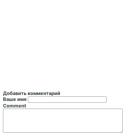
Добавить комментарий
Ваше имя
Comment