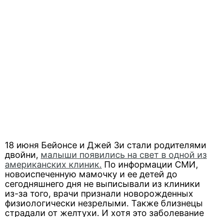
18 июня Бейонсе и Джей Зи стали родителями
двойни,
малыши появились на свет в одной из
американских клиник.
По информации СМИ,
новоиспеченную мамочку и ее детей до
сегодняшнего дня не выписывали из клиники
из-за того, врачи признали новорожденных
физиологически незрелыми. Также близнецы
страдали от желтухи. И хотя это заболевание