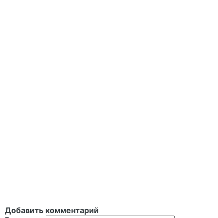
Добавить комментарий