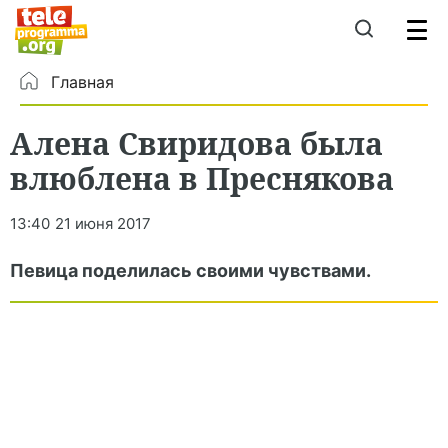
Главная
Алена Свиридова была
влюблена в Преснякова
13:40
21 июня 2017
Певица поделилась своими чувствами.