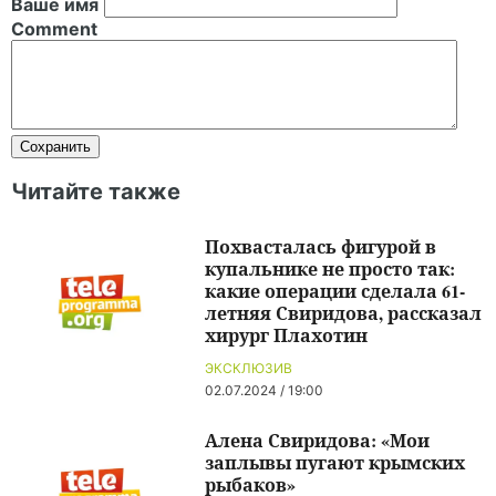
Ваше имя
Comment
Читайте также
Похвасталась фигурой в
купальнике не просто так:
какие операции сделала 61-
летняя Свиридова, рассказал
хирург Плахотин
ЭКСКЛЮЗИВ
02.07.2024 / 19:00
Алена Свиридова: «Мои
заплывы пугают крымских
рыбаков»