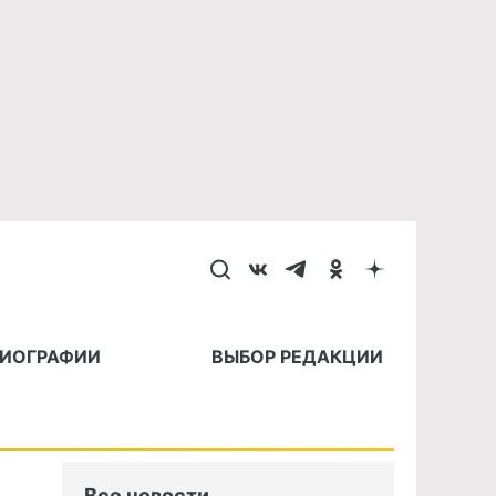
БИОГРАФИИ
ВЫБОР РЕДАКЦИИ
Все новости