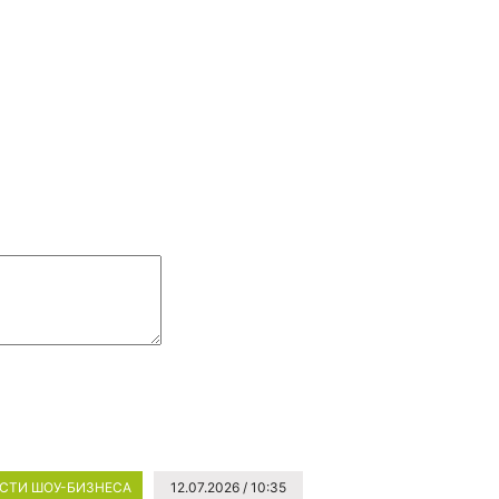
СТИ ШОУ-БИЗНЕСА
12.07.2026 / 10:35