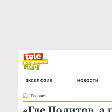
ЭКСКЛЮЗИВ
НОВОСТИ
Главная
«Где Политов, а 