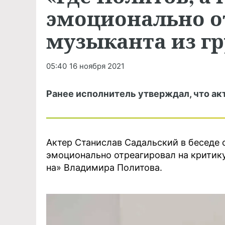
эмоционально о
музыканта из гр
05:40
16 ноября 2021
Ранее исполнитель утверждал, что акт
Актер Станислав Садальский в беседе
эмоционально отреагировал на критику
на» Владимира Политова.