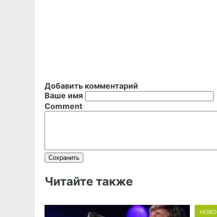
Добавить комментарий
Ваше имя
Comment
Читайте также
НОВО