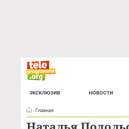
ЭКСКЛЮЗИВ
НОВОСТИ
Главная
Наталья Подоль