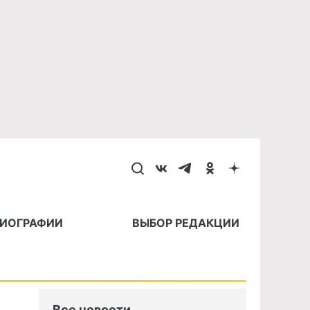
БИОГРАФИИ
ВЫБОР РЕДАКЦИИ
Все новости