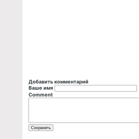
Добавить комментарий
Ваше имя
Comment