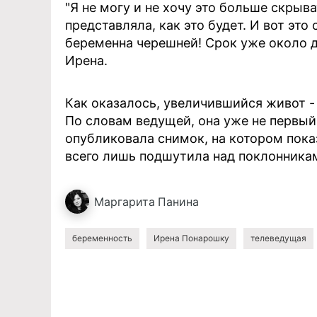
"Я не могу и не хочу это больше скрыва
представляла, как это будет. И вот это
беременна черешней! Срок уже около д
Ирена.
Как оказалось, увеличившийся живот - 
По словам ведущей, она уже не первый
опубликовала снимок, на котором пока
всего лишь подшутила над поклонника
Маргарита
Панина
беременность
Ирена Понарошку
телеведущая