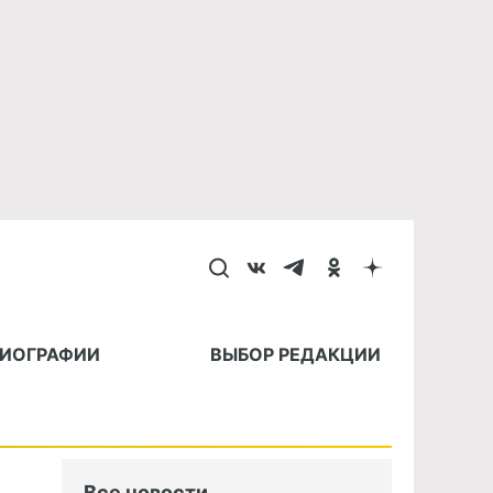
БИОГРАФИИ
ВЫБОР РЕДАКЦИИ
Все новости