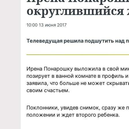
округлившийся
10:00
13 июня 2017
Телеведущая решила подшутить над 
Ирена Понарошку выложила в свой мик
позирует в ванной комнате в профиль 
заявила, что больше не может скрыват
своим счастьем.
Поклонники, увидев снимок, сразу же 
положении и ждет второго ребенка.