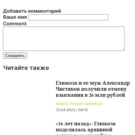
Добавить комментарий
Ваше имя
Comment
Читайте также
Глюкоза и ее муж Александр
Чистяков получили отмену
взыскания в 26 млн рублей
НОВОСТИ ШОУ-БИЗНЕСА
12.04.2023 / 06:15
«16 лет назад»: Глюкоза
поделилась архивной