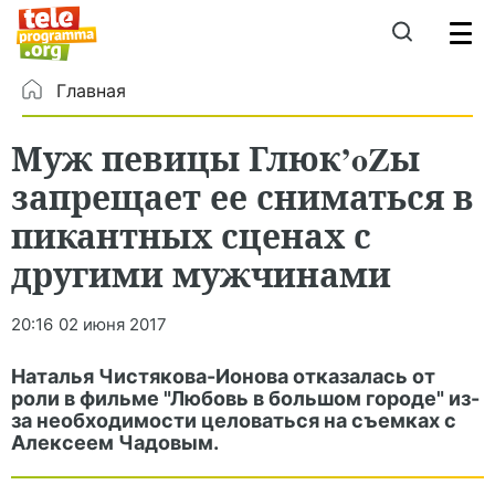
Главная
Муж певицы Глюк’oZы
запрещает ее сниматься в
пикантных сценах с
другими мужчинами
20:16
02 июня 2017
Наталья Чистякова-Ионова отказалась от
роли в фильме "Любовь в большом городе" из-
за необходимости целоваться на съемках с
Алексеем Чадовым.