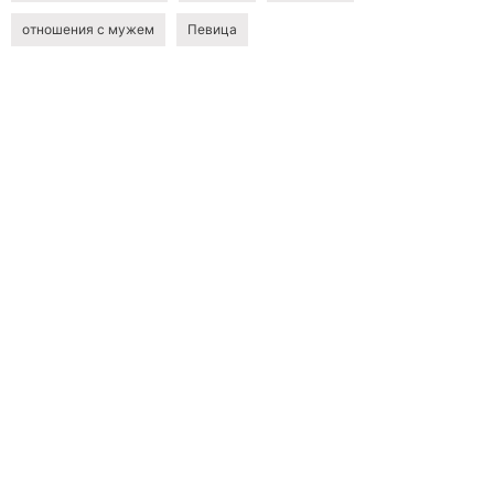
отношения с мужем
Певица