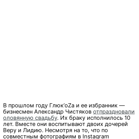
В прошлом году Глюк’oZа и ее избранник —
бизнесмен Александр Чистяков
отпраздновали
оловянную свадьбу
. Их браку исполнилось 10
лет. Вместе они воспитывают двоих дочерей
Веру и Лидию. Несмотря на то, что по
совместным фотографиям в Instagram