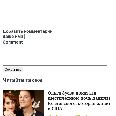
Добавить комментарий
Ваше имя
Comment
Читайте также
Ольга Зуева показала
шестилетнюю дочь Данилы
Козловского, которая живет
в США