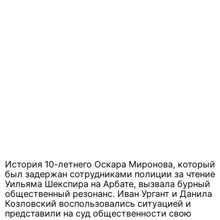
История 10-летнего Оскара Миронова, который
был задержан сотрудниками полиции за чтение
Уильяма Шекспира на Арбате, вызвала бурный
общественный резонанс. Иван Ургант и Данила
Козловский воспользовались ситуацией и
представили на суд общественности свою