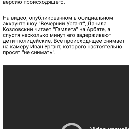
версию происходящего.
На видео, опубликованном в официальном
аккаунте шоу "Вечерний Ургант", Данила
Козловский читает "Гамлета" на Арбате, а
спустя несколько минут его задерживают
дети-полицейские. Все происходящее снимает
на камеру Иван Ургант, которого настоятельно
просят "не снимать".