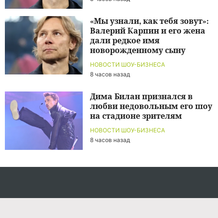
«Мы узнали, как тебя зовут»:
Валерий Карпин и его жена
дали редкое имя
новорожденному сыну
НОВОСТИ ШОУ-БИЗНЕСА
8 часов назад
Дима Билан признался в
любви недовольным его шоу
на стадионе зрителям
НОВОСТИ ШОУ-БИЗНЕСА
8 часов назад