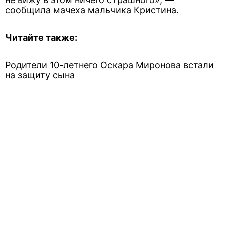
сообщила мачеха мальчика Кристина.
Читайте также:
Родители 10-летнего Оскара Миронова встали
на защиту сына