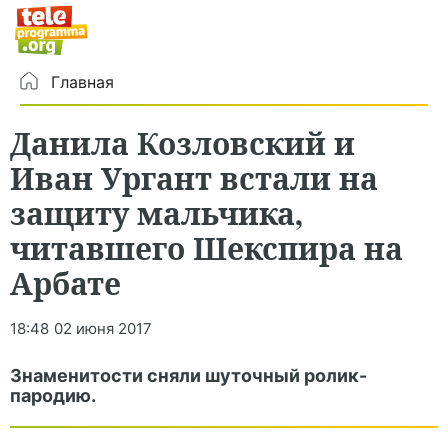
Главная
Данила Козловский и
Иван Ургант встали на
защиту мальчика,
читавшего Шекспира на
Арбате
18:48
02 июня 2017
Знаменитости сняли шуточный ролик-
пародию.