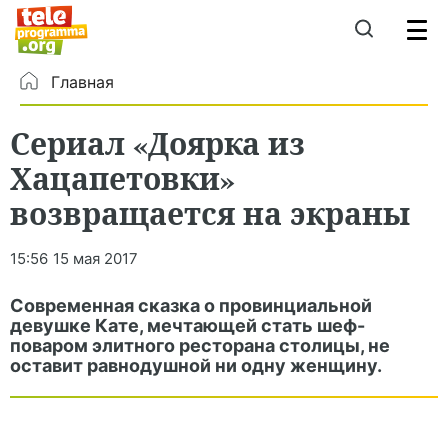
Главная
Сериал «Доярка из
Хацапетовки»
возвращается на экраны
15:56
15 мая 2017
Современная сказка о провинциальной
девушке Кате, мечтающей стать шеф-
поваром элитного ресторана столицы, не
оставит равнодушной ни одну женщину.