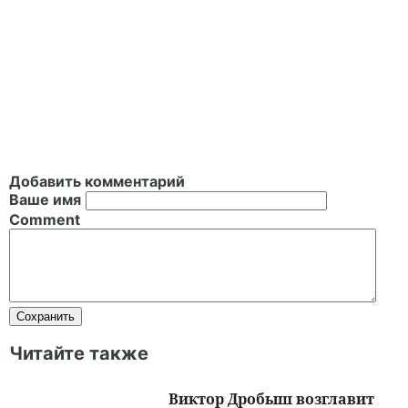
Добавить комментарий
Ваше имя
Comment
Читайте также
Виктор Дробыш возглавит