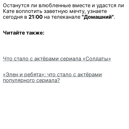
Останутся ли влюбленные вместе и удастся ли
Кате воплотить заветную мечту, узнаете
сегодня в
21:00
на телеканале
"Домашний"
.
Читайте также:
Что стало с актёрами сериала «Солдаты»
«Элен и ребята»: что стало с актёрами
популярного сериала?