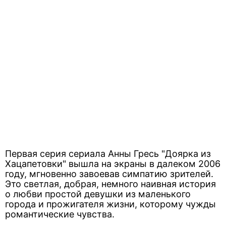
Первая серия сериала Анны Гресь "Доярка из
Хацапетовки" вышла на экраны в далеком 2006
году, мгновенно завоевав симпатию зрителей.
Это светлая, добрая, немного наивная история
о любви простой девушки из маленького
города и прожигателя жизни, которому чужды
романтические чувства.