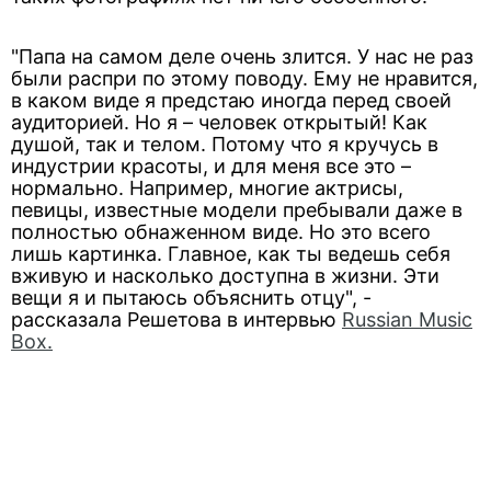
"Папа на самом деле очень злится. У нас не раз
были распри по этому поводу. Ему не нравится,
в каком виде я предстаю иногда перед своей
аудиторией. Но я – человек открытый! Как
душой, так и телом. Потому что я кручусь в
индустрии красоты, и для меня все это –
нормально. Например, многие актрисы,
певицы, известные модели пребывали даже в
полностью обнаженном виде. Но это всего
лишь картинка. Главное, как ты ведешь себя
вживую и насколько доступна в жизни. Эти
вещи я и пытаюсь объяснить отцу", -
рассказала Решетова в интервью
Russian Music
Box.