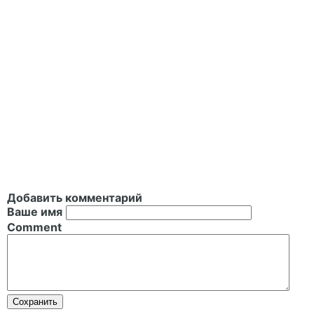
Добавить комментарий
Ваше имя
Comment