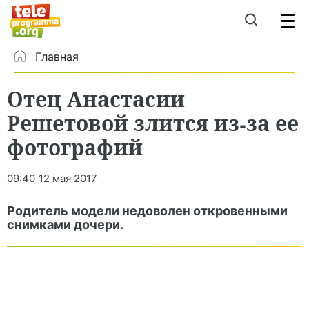
Главная
Отец Анастасии
Решетовой злится из-за ее
фотографий
09:40
12 мая 2017
Родитель модели недоволен откровенными
снимками дочери.