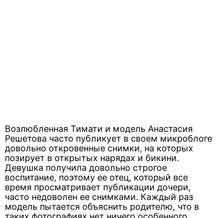
Возлюбленная Тимати и модель Анастасия
Решетова часто публикует в своем микроблоге
довольно откровенные снимки, на которых
позирует в открытых нарядах и бикини.
Девушка получила довольно строгое
воспитание, поэтому ее отец, который все
время просматривает публикации дочери,
часто недоволен ее снимками. Каждый раз
модель пытается объяснить родителю, что в
таких фотографиях нет ничего особенного.