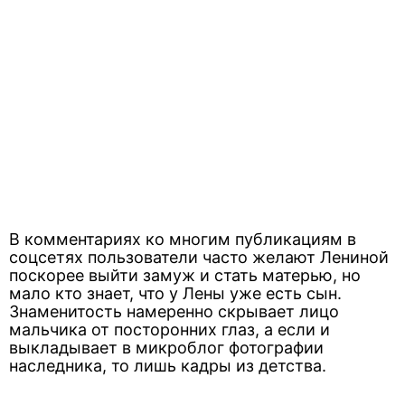
В комментариях ко многим публикациям в
соцсетях пользователи часто желают Лениной
поскорее выйти замуж и стать матерью, но
мало кто знает, что у Лены уже есть сын.
Знаменитость намеренно скрывает лицо
мальчика от посторонних глаз, а если и
выкладывает в микроблог фотографии
наследника, то лишь кадры из детства.