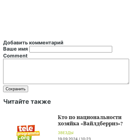
Добавить комментарий
Ваше имя
Comment
Читайте также
Кто по национальности
хозяйка «Вайлдберриз»?
ЗВЕЗДЫ
19.09.2024 / 10:23