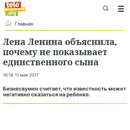
Главная
Лена Ленина объяснила,
почему не показывает
единственного сына
16:18
11 мая 2017
Бизнесвумен считает, что известность может
негативно сказаться на ребенке.