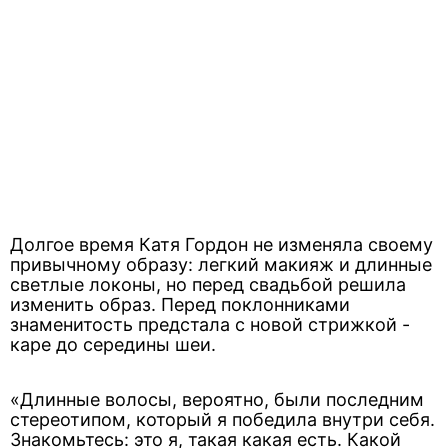
Долгое время Катя Гордон не изменяла своему
привычному образу: легкий макияж и длинные
светлые локоны, но перед свадьбой решила
изменить образ. Перед поклонниками
знаменитость предстала с новой стрижкой -
каре до середины шеи.
«Длинные волосы, вероятно, были последним
стереотипом, который я победила внутри себя.
Знакомьтесь: это я, такая какая есть. Какой