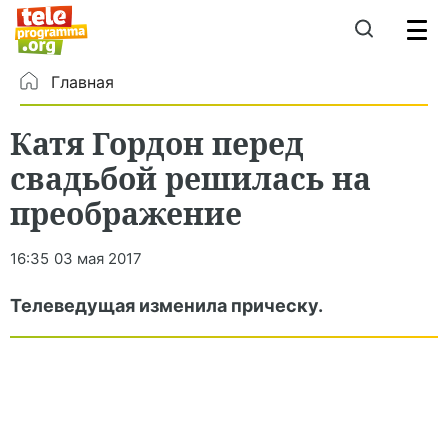
Главная
Катя Гордон перед
свадьбой решилась на
преображение
16:35
03 мая 2017
Телеведущая изменила прическу.