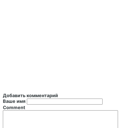
Добавить комментарий
Ваше имя
Comment