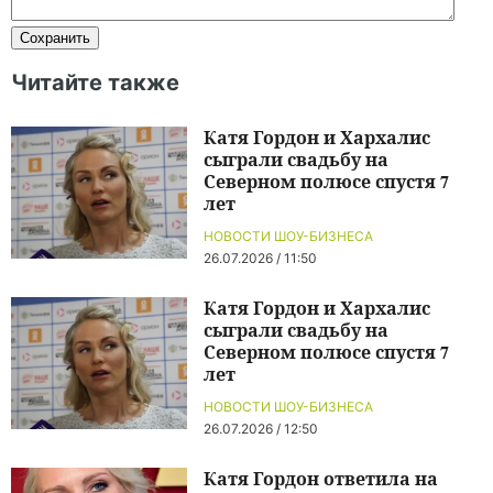
Читайте также
Катя Гордон и Хархалис
сыграли свадьбу на
Северном полюсе спустя 7
лет
НОВОСТИ ШОУ-БИЗНЕСА
26.07.2026 / 11:50
Катя Гордон и Хархалис
сыграли свадьбу на
Северном полюсе спустя 7
лет
НОВОСТИ ШОУ-БИЗНЕСА
26.07.2026 / 12:50
Катя Гордон ответила на