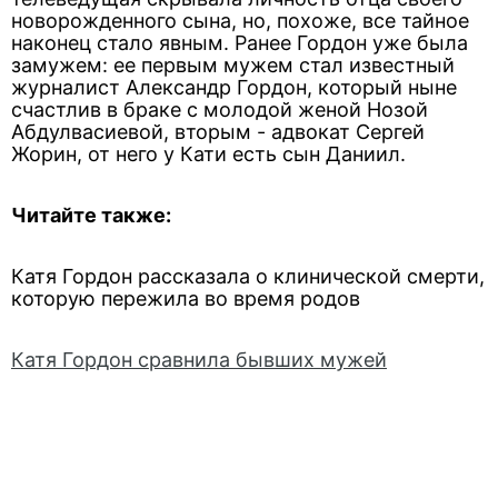
новорожденного сына, но, похоже, все тайное
наконец стало явным. Ранее Гордон уже была
замужем: ее первым мужем стал известный
журналист Александр Гордон, который ныне
счастлив в браке с молодой женой Нозой
Абдулвасиевой, вторым - адвокат Сергей
Жорин, от него у Кати есть сын Даниил.
Читайте также:
Катя Гордон рассказала о клинической смерти,
которую пережила во время родов
Катя Гордон сравнила бывших мужей