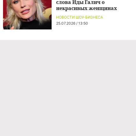
слова Иды Галич о
некрасивых женщинах
НОВОСТИ ШОУ-БИЗНЕСА
25.07.2026 / 13:50
Команда проекта
Реклама
Правила обработки персональных данных
Об издании