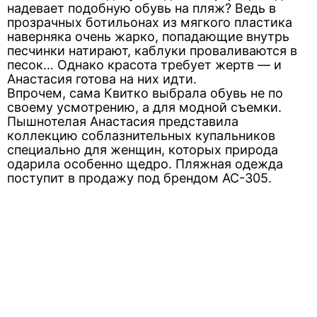
надевает подобную обувь на пляж? Ведь в
прозрачных ботильонах из мягкого пластика
наверняка очень жарко, попадающие внутрь
песчинки натирают, каблуки проваливаются в
песок… Однако красота требует жертв — и
Анастасия готова на них идти.
Впрочем, сама Квитко выбрала обувь не по
своему усмотрению, а для модной съемки.
Пышнотелая Анастасия представила
коллекцию соблазнительных купальников
специально для женщин, которых природа
одарила особенно щедро. Пляжная одежда
поступит в продажу под брендом AC-305.