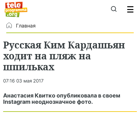
Главная
Русская Ким Кардашьян
ходит на пляж на
шпильках
07:16
03 мая 2017
Анастасия Квитко опубликовала в своем
Instagram неоднозначное фото.