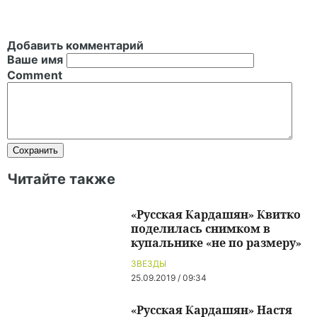
Добавить комментарий
Ваше имя
Comment
Читайте также
«Русская Кардашян» Квитко
поделилась снимком в
купальнике «не по размеру»
ЗВЕЗДЫ
25.09.2019 / 09:34
«Русская Кардашян» Настя