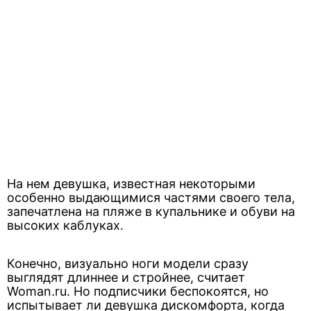
На нем девушка, известная некоторыми
особенно выдающимися частями своего тела,
запечатлена на пляже в купальнике и обуви на
высоких каблуках.
Конечно, визуально ноги модели сразу
выглядят длиннее и стройнее, считает
Woman.ru. Но подписчики беспокоятся, но
испытывает ли девушка дискомфорта, когда