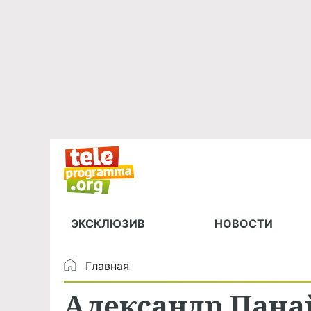
ЭКСКЛЮЗИВ
НОВОСТИ
Главная
Александр Пана