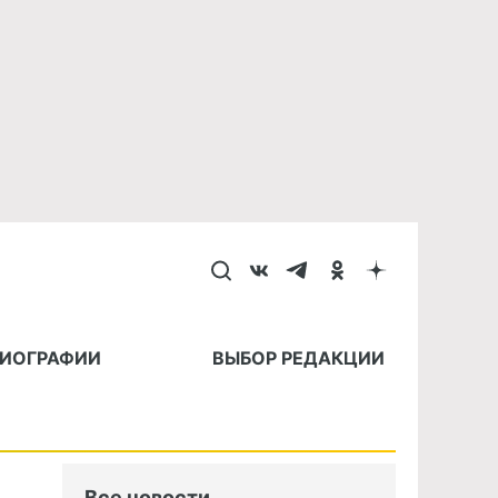
БИОГРАФИИ
ВЫБОР РЕДАКЦИИ
Все новости