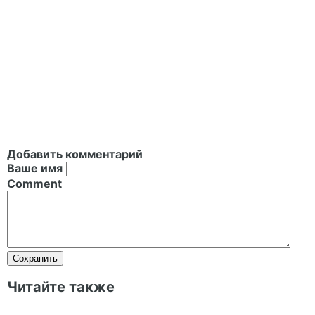
Добавить комментарий
Ваше имя
Comment
Читайте также