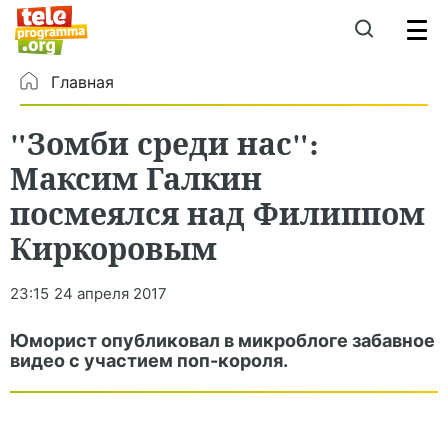
Главная
"Зомби среди нас":
Максим Галкин
посмеялся над Филиппом
Киркоровым
23:15
24 апреля 2017
Юморист опубликовал в микроблоге забавное
видео с участием поп-короля.