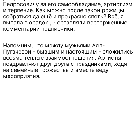
Бедросовичу за его самообладание, артистизм
и терпение. Как можно после такой рожицы
собраться да ещё и прекрасно спеть? Всё, я
выпала в осадок", - оставляли восторженные
комментарии подписчики.
Напомним, что между мужьями Аллы
Пугачевой - бывшим и настоящим - сложились
весьма теплые взаимоотношения. Артисты
поздравляют друг друга с праздниками, ходят
на семейные торжества и вместе ведут
мероприятия.