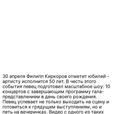
30 апреля Филипп Киркоров отметит юбилей -
артисту исполнится 50 лет. В честь этого
события певец подготовил масштабное шоу: 10
концертов с завершающим программу гала-
представлением в день своего рождения.
Певец успевает не только выходить на сцену и
готовиться к грядущим выступлениям, но и
петь на вечеринках. Видео с одного из таких