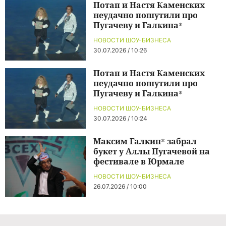
Потап и Настя Каменских
неудачно пошутили про
Пугачеву и Галкина*
НОВОСТИ ШОУ-БИЗНЕСА
30.07.2026 / 10:26
Потап и Настя Каменских
неудачно пошутили про
Пугачеву и Галкина*
НОВОСТИ ШОУ-БИЗНЕСА
30.07.2026 / 10:24
Максим Галкин* забрал
букет у Аллы Пугачевой на
фестивале в Юрмале
НОВОСТИ ШОУ-БИЗНЕСА
26.07.2026 / 10:00