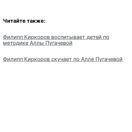
Читайте также:
Филипп Киркоров воспитывает детей по
методике Аллы Пугачевой
Филипп Киркоров скучает по Алле Пугачевой