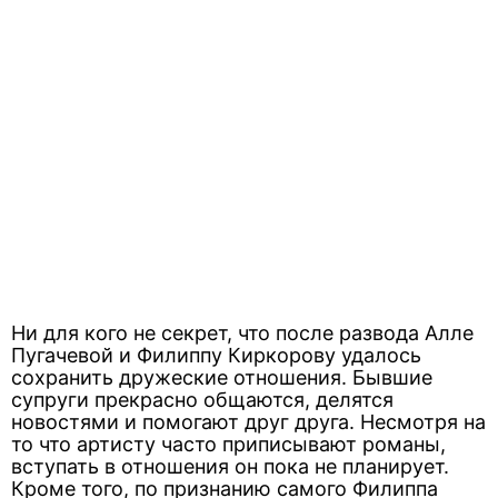
Ни для кого не секрет, что после развода Алле
Пугачевой и Филиппу Киркорову удалось
сохранить дружеские отношения. Бывшие
супруги прекрасно общаются, делятся
новостями и помогают друг друга. Несмотря на
то что артисту часто приписывают романы,
вступать в отношения он пока не планирует.
Кроме того, по признанию самого Филиппа