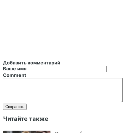
Добавить комментарий
Ваше имя
Comment
Читайте также