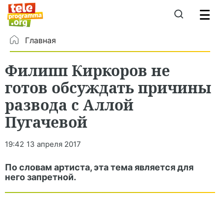
Главная
Филипп Киркоров не
готов обсуждать причины
развода с Аллой
Пугачевой
19:42
13 апреля 2017
По словам артиста, эта тема является для
него запретной.