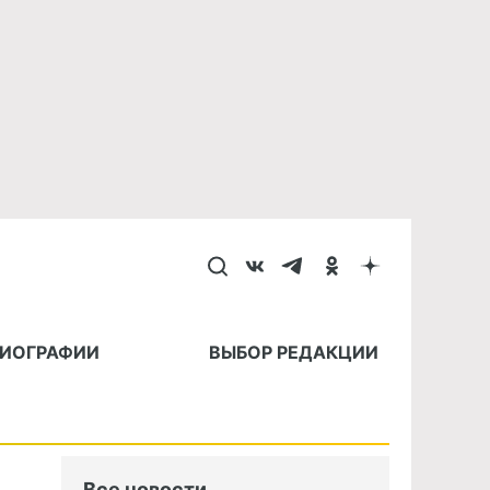
БИОГРАФИИ
ВЫБОР РЕДАКЦИИ
Все новости