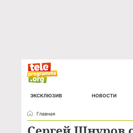
ЭКСКЛЮЗИВ
НОВОСТИ
Главная
Сергей Шнуров 