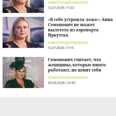
НОВОСТИ ШОУ-БИЗНЕСА
12.07.2026 / 11:22
«Я себе устроила ложе»: Анна
Семенович не может
вылететь из аэропорта
Иркутска
НОВОСТИ ШОУ-БИЗНЕСА
12.07.2026 / 11:15
Семенович считает, что
женщины, которые много
работают, не ценят себя
НОВОСТИ ШОУ-БИЗНЕСА
26.06.2026 / 13:30