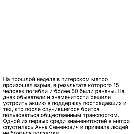
На прошлой неделе в питерском метро
произошел взрыв, в результате которого 15
человек погибли и более 50 были ранены. На
днях обыватели и знаменитости решили
устроить акцию в поддержку пострадавших и
тех, кто после случившегося боится
пользоваться общественным транспортом.
Одной из первых среди знаменитостей в метро
спустилась Анна Семенович и призвала людей
не бояться подземки.