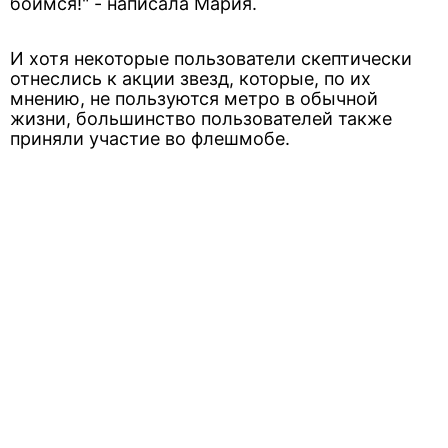
боимся!" - написала Мария.
И хотя некоторые пользователи скептически
отнеслись к акции звезд, которые, по их
мнению, не пользуются метро в обычной
жизни, большинство пользователей также
приняли участие во флешмобе.