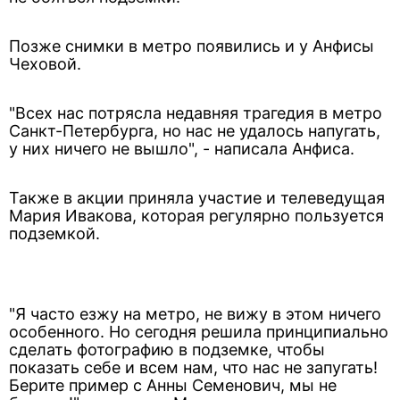
Позже снимки в метро появились и у Анфисы
Чеховой.
"Всех нас потрясла недавняя трагедия в метро
Санкт-Петербурга, но нас не удалось напугать,
у них ничего не вышло", - написала Анфиса.
Также в акции приняла участие и телеведущая
Мария Ивакова, которая регулярно пользуется
подземкой.
"Я часто езжу на метро, не вижу в этом ничего
особенного. Но сегодня решила принципиально
сделать фотографию в подземке, чтобы
показать себе и всем нам, что нас не запугать!
Берите пример с Анны Семенович, мы не