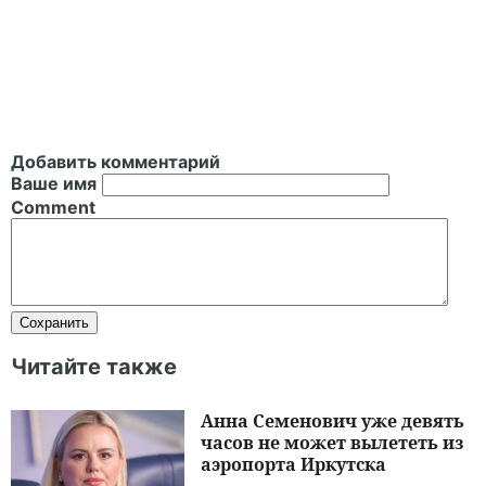
Добавить комментарий
Ваше имя
Comment
Читайте также
Анна Семенович уже девять
часов не может вылететь из
аэропорта Иркутска