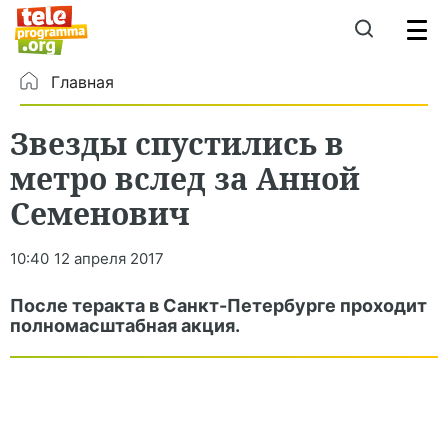
Главная
Звезды спустились в
метро вслед за Анной
Семенович
10:40
12 апреля 2017
После теракта в Санкт-Петербурге проходит
полномасштабная акция.