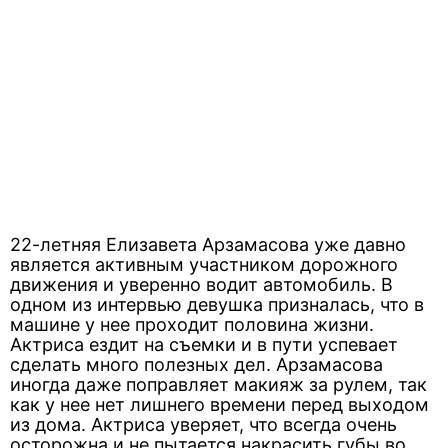
22-летняя Елизавета Арзамасова уже давно
является активным участником дорожного
движения и уверенно водит автомобиль. В
одном из интервью девушка призналась, что в
машине у нее проходит половина жизни.
Актриса ездит на съемки и в пути успевает
сделать много полезных дел. Арзамасова
иногда даже поправляет макияж за рулем, так
как у нее нет лишнего времени перед выходом
из дома. Актриса уверяет, что всегда очень
осторожна и не пытается накрасить губы во