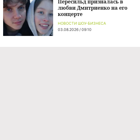
Пересильд призналась в
любви Дмитриенко на его
концерте
НОВОСТИ ШОУ-БИЗНЕСА
03.08.2026 / 09:10
Команда проекта
Реклама
Правила обработки персональных данных
Об издании