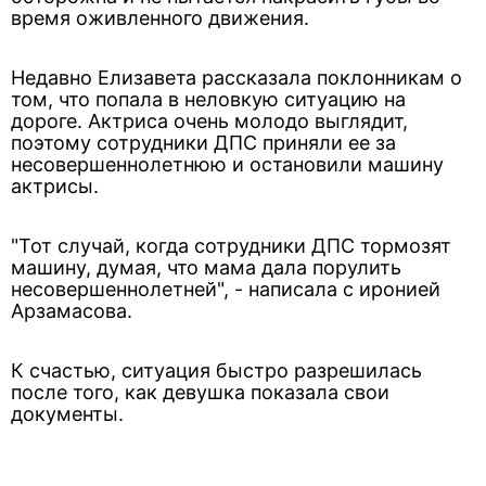
время оживленного движения.
Недавно Елизавета рассказала поклонникам о
том, что попала в неловкую ситуацию на
дороге. Актриса очень молодо выглядит,
поэтому сотрудники ДПС приняли ее за
несовершеннолетнюю и остановили машину
актрисы.
"Тот случай, когда сотрудники ДПС тормозят
машину, думая, что мама дала порулить
несовершеннолетней", - написала с иронией
Арзамасова.
К счастью, ситуация быстро разрешилась
после того, как девушка показала свои
документы.