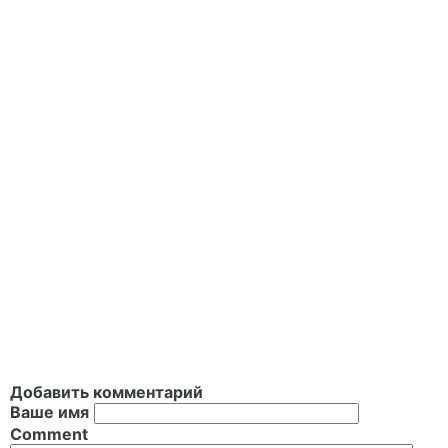
Добавить комментарий
Ваше имя
Comment