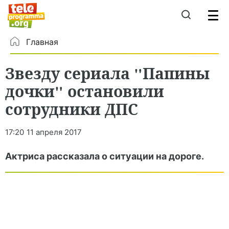
Главная
Звезду сериала "Папины
дочки" остановили
сотрудники ДПС
17:20
11 апреля 2017
Актриса рассказала о ситуации на дороге.