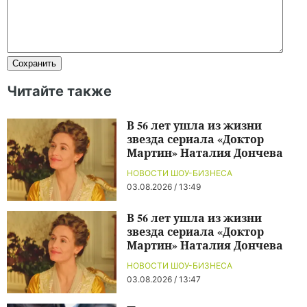
Читайте также
В 56 лет ушла из жизни
звезда сериала «Доктор
Мартин» Наталия Дончева
НОВОСТИ ШОУ-БИЗНЕСА
03.08.2026 / 13:49
В 56 лет ушла из жизни
звезда сериала «Доктор
Мартин» Наталия Дончева
НОВОСТИ ШОУ-БИЗНЕСА
03.08.2026 / 13:47