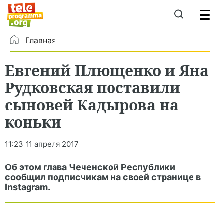
Главная
Евгений Плющенко и Яна
Рудковская поставили
сыновей Кадырова на
коньки
11:23
11 апреля 2017
Об этом глава Чеченской Республики
сообщил подписчикам на своей странице в
Instagram.