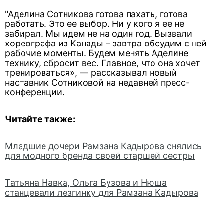
"Аделина Сотникова готова пахать, готова
работать. Это ее выбор. Ни у кого я ее не
забирал. Мы идем не на один год. Вызвали
хореографа из Канады – завтра обсудим с ней
рабочие моменты. Будем менять Аделине
технику, сбросит вес. Главное, что она хочет
тренироваться», — рассказывал новый
наставник Сотниковой на недавней пресс-
конференции.
Читайте также:
Младшие дочери Рамзана Кадырова снялись
для модного бренда своей старшей сестры
Татьяна Навка, Ольга Бузова и Нюша
станцевали лезгинку для Рамзана Кадырова