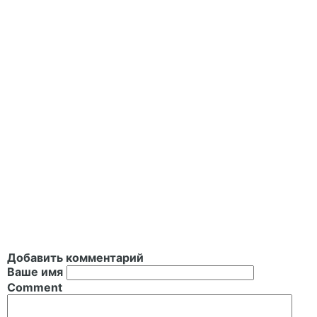
Добавить комментарий
Ваше имя
Comment