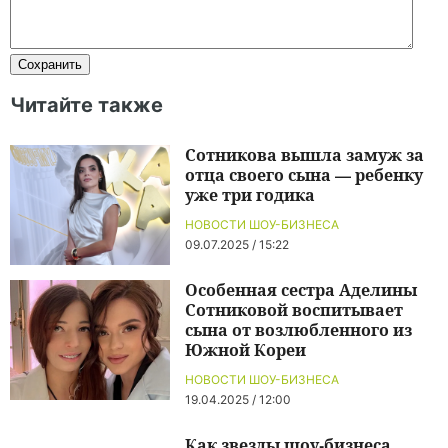
Читайте также
Сотникова вышла замуж за
отца своего сына — ребенку
уже три годика
НОВОСТИ ШОУ-БИЗНЕСА
09.07.2025 / 15:22
Особенная сестра Аделины
Сотниковой воспитывает
сына от возлюбленного из
Южной Кореи
НОВОСТИ ШОУ-БИЗНЕСА
19.04.2025 / 12:00
Как звезды шоу-бизнеса