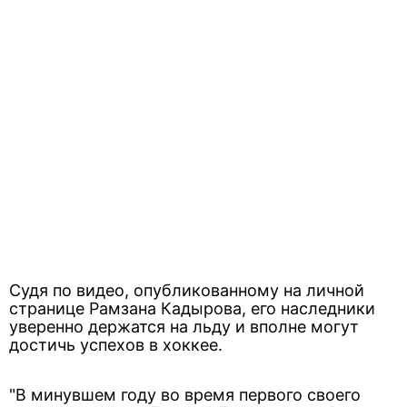
Судя по видео, опубликованному на личной
странице Рамзана Кадырова, его наследники
уверенно держатся на льду и вполне могут
достичь успехов в хоккее.
"В минувшем году во время первого своего