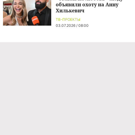
объявили охоту на Анну
Хилькевич
ТВ-ПРОЕКТЫ
03.07.2026 / 08:00
Команда проекта
Реклама
Правила обработки персональных данных
Об издании