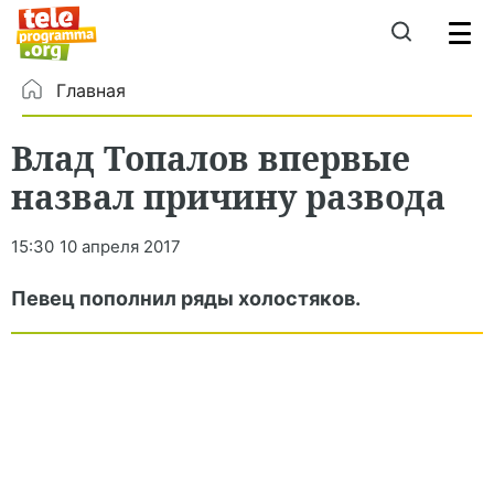
Главная
Влад Топалов впервые
назвал причину развода
15:30
10 апреля 2017
Певец пополнил ряды холостяков.