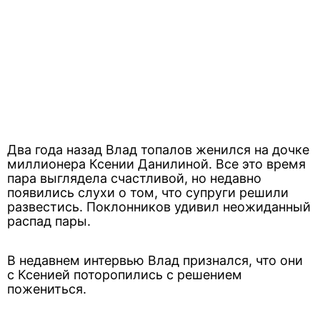
Два года назад Влад топалов женился на дочке
миллионера Ксении Данилиной. Все это время
пара выглядела счастливой, но недавно
появились слухи о том, что супруги решили
развестись. Поклонников удивил неожиданный
распад пары.
В недавнем интервью Влад признался, что они
с Ксенией поторопились с решением
пожениться.