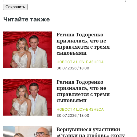
Читайте также
Регина Тодоренко
призналась, что не
справляется с тремя
сыновьями
НОВОСТИ ШОУ-БИЗНЕСА
30.07.2026 / 18:00
Регина Тодоренко
призналась, что не
справляется с тремя
сыновьями
НОВОСТИ ШОУ-БИЗНЕСА
30.07.2026 / 18:00
Вернувшиеся участники
«Ставки на любовь» сходу