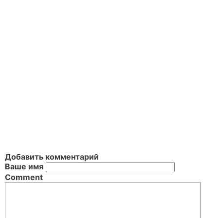
Добавить комментарий
Ваше имя
Comment