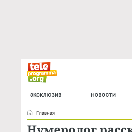
ЭКСКЛЮЗИВ
НОВОСТИ
Главная
Нумеролог расс