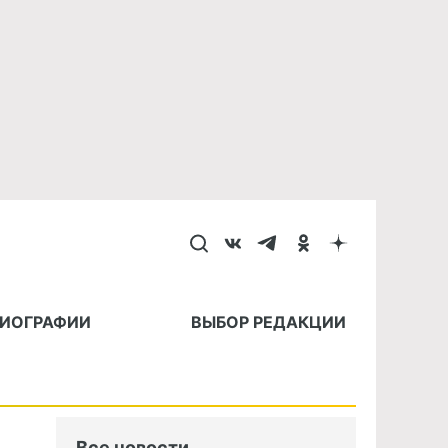
БИОГРАФИИ
ВЫБОР РЕДАКЦИИ
Все новости