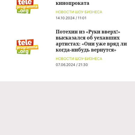
кинопроката
НОВОСТИ ШОУ-БИЗНЕСА
14.10.2024 / 11:01
Потехин из «Руки вверх!»
высказался об уехавших
артистах: «Они уже вряд ли
когда-нибудь вернутся»
НОВОСТИ ШОУ-БИЗНЕСА
07.06.2024 / 21:30
Команда проекта
Реклама