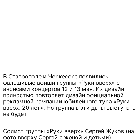
В Ставрополе и Черкесске появились
фальшивые афиши группы «Руки вверх» с
анонсами концертов 12 и 13 мая. Их дизайн
полностью повторяет дизайн официальной
рекламной кампании юбилейного тура «Руки
вверх. 20 лет». Но группа в эти даты выступать
не будет.
Солист группы «Руки вверх» Сергей Жуков (на
фото вверху Сергей с женой и детьми)