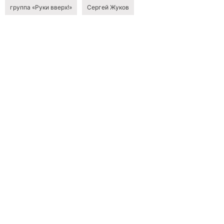
группа «Руки вверх!»
Сергей Жуков