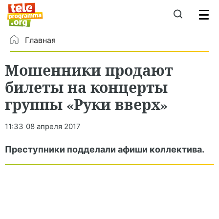
Главная
Мошенники продают
билеты на концерты
группы «Руки вверх»
11:33
08 апреля 2017
Преступники подделали афиши коллектива.