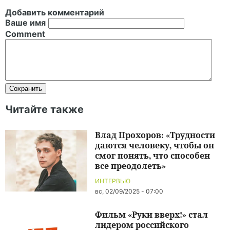
Добавить комментарий
Ваше имя
Comment
Читайте также
Влад Прохоров: «Трудности
даются человеку, чтобы он
смог понять, что способен
все преодолеть»
ИНТЕРВЬЮ
вс, 02/09/2025 - 07:00
Фильм «Руки вверх!» стал
лидером российского