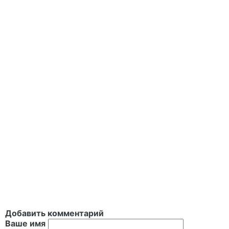
Добавить комментарий
Ваше имя