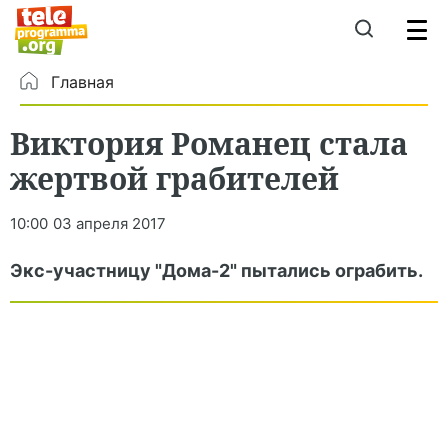
Главная
Виктория Романец стала
жертвой грабителей
10:00
03 апреля 2017
Экс-участницу "Дома-2" пытались ограбить.