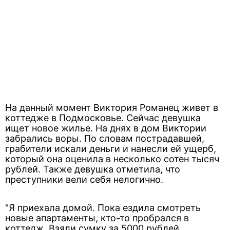
На данный момент Виктория Романец живет в
коттедже в Подмосковье. Сейчас девушка
ищет новое жилье. На днях в дом Виктории
забрались воры. По словам пострадавшей,
грабители искали деньги и нанесли ей ущерб,
который она оценила в несколько сотен тысяч
рублей. Также девушка отметила, что
преступники вели себя нелогично.
"Я приехала домой. Пока ездила смотреть
новые апартаменты, кто-то пробрался в
коттедж. Взяли сумку за 5000 рублей,