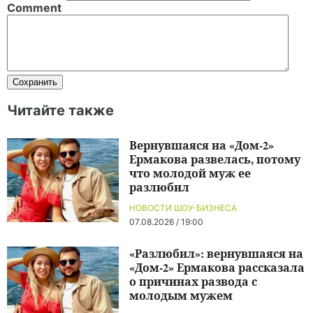
Comment
Читайте также
Вернувшаяся на «Дом-2»
Ермакова развелась, потому
что молодой муж ее
разлюбил
НОВОСТИ ШОУ-БИЗНЕСА
07.08.2026 / 19:00
«Разлюбил»: вернувшаяся на
«Дом-2» Ермакова рассказала
о причинах развода с
молодым мужем