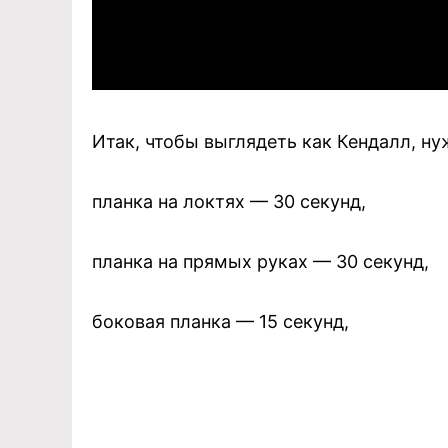
Итак, чтобы выглядеть как Кендалл, ну
планка на локтях — 30 секунд,
планка на прямых руках — 30 секунд,
боковая планка — 15 секунд,