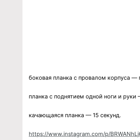
боковая планка с провалом корпуса — 
планка с поднятием одной ноги и руки 
качающаяся планка — 15 секунд.
https://www.instagram.com/p/BRWANhLj6