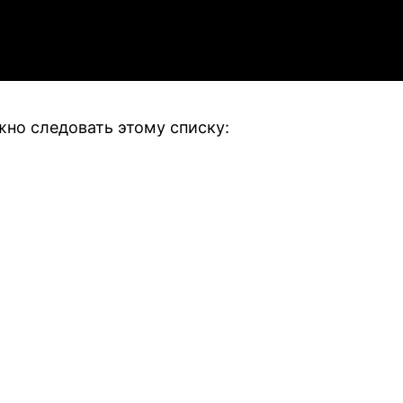
жно следовать этому списку: