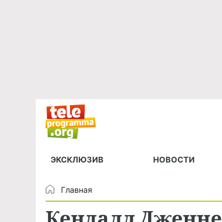
ЭКСКЛЮЗИВ
НОВОСТИ
Главная
Кендалл Дженне