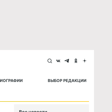
БИОГРАФИИ
ВЫБОР РЕДАКЦИИ
Все новости