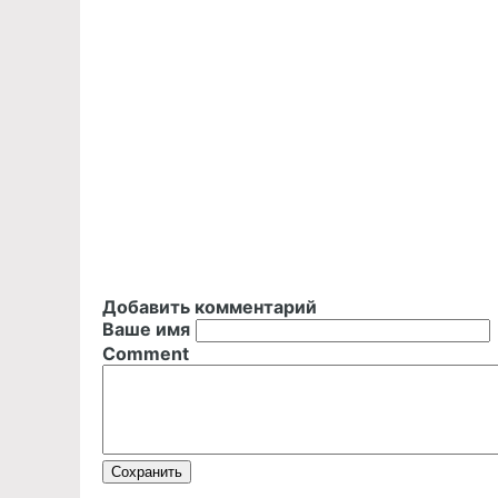
Добавить комментарий
Ваше имя
Comment