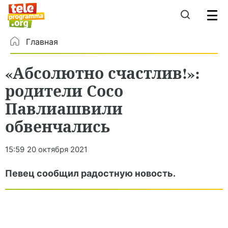
Главная
«Абсолютно счастлив!»:
родители Сосо
Павлиашвили
обвенчались
15:59
20 октября 2021
Певец сообщил радостную новость.