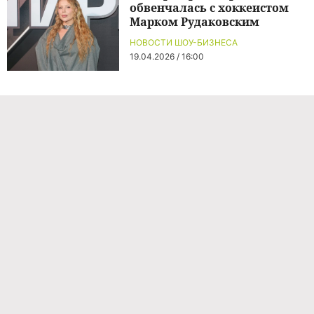
обвенчалась с хоккеистом
Марком Рудаковским
НОВОСТИ ШОУ-БИЗНЕСА
19.04.2026 / 16:00
Команда проекта
Реклама
Правила обработки персональных данных
Об издании