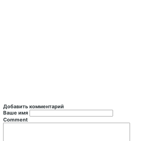
Добавить комментарий
Ваше имя
Comment