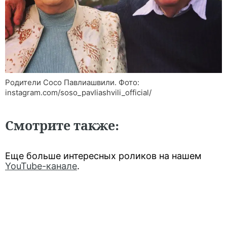
Родители Сосо Павлиашвили. Фото:
instagram.com/soso_pavliashvili_official/
Смотрите также:
Еще больше интересных роликов на нашем
YouTube-канале
.