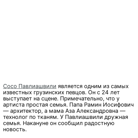
Сосо Павлиашвили
является одним из самых
известных грузинских певцов. Он с 24 лет
выступает на сцене. Примечательно, что у
артиста простая семья. Папа Рамин Иосифович
— архитектор, а мама Аза Александровна —
технолог по тканям. У Павлиашвили дружная
семья. Накануне он сообщил радостную
новость.