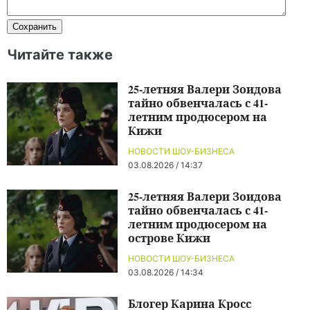
Читайте также
25-летняя Валери Зоидова
тайно обвенчалась с 41-
летним продюсером на
Кижи
НОВОСТИ ШОУ-БИЗНЕСА
03.08.2026 / 14:37
25-летняя Валери Зоидова
тайно обвенчалась с 41-
летним продюсером на
острове Кижи
НОВОСТИ ШОУ-БИЗНЕСА
03.08.2026 / 14:34
Блогер Карина Кросс