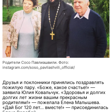
Родители Сосо Павлиашвили. Фото:
instagram.com/soso_pavliashvili_official/
Друзья и поклонники принялись поздравлять
пожилую пару. «Боже, какое счастье!» —
заявила Юлия Ковальчук. «Здоровья и долгих
долгих лет жизни вашим прекрасным
родителям!» — пожелала Елена Малышева.
«Дай Бог 120 лет... вместе!» — присоединилась