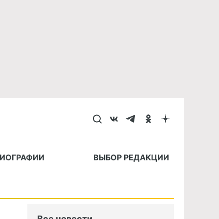
БИОГРАФИИ
ВЫБОР РЕДАКЦИИ
Все новости