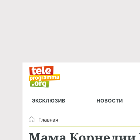
ЭКСКЛЮЗИВ
НОВОСТИ
Главная
Мама Корнелии 