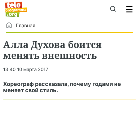
Главная
Алла Духова боится
менять внешность
13:40
10 марта 2017
Хореограф рассказала, почему годами не
меняет свой стиль.