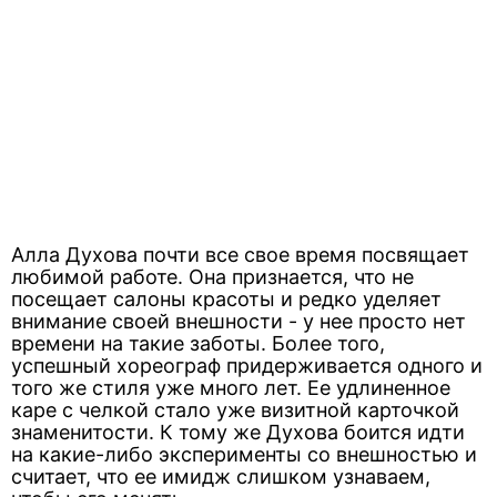
Алла Духова почти все свое время посвящает
любимой работе. Она признается, что не
посещает салоны красоты и редко уделяет
внимание своей внешности - у нее просто нет
времени на такие заботы. Более того,
успешный хореограф придерживается одного и
того же стиля уже много лет. Ее удлиненное
каре с челкой стало уже визитной карточкой
знаменитости. К тому же Духова боится идти
на какие-либо эксперименты со внешностью и
считает, что ее имидж слишком узнаваем,