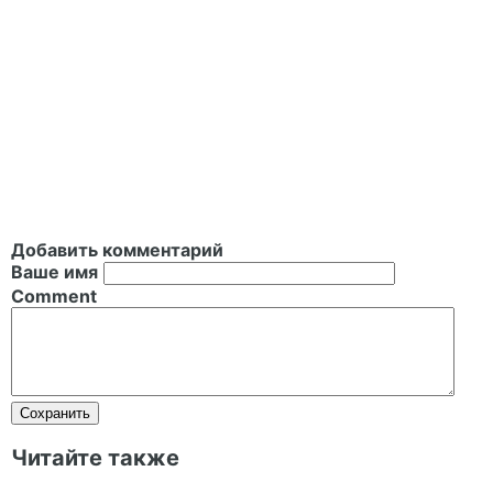
Добавить комментарий
Ваше имя
Comment
Читайте также