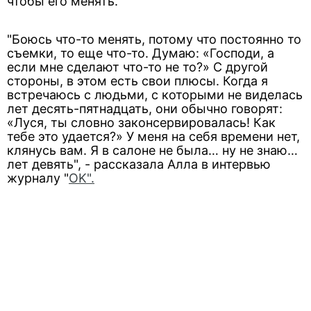
чтобы его менять.
"Боюсь что-то менять, потому что постоянно то
съемки, то еще что-то. Думаю: «Господи, а
если мне сделают что-то не то?» С другой
стороны, в этом есть свои плюсы. Когда я
встречаюсь с людьми, с которыми не виделась
лет десять-пятнадцать, они обычно говорят:
«Луся, ты словно законсервировалась! Как
тебе это удается?» У меня на себя времени нет,
клянусь вам. Я в салоне не была… ну не знаю…
лет девять", - рассказала Алла в интервью
журналу "
OK".