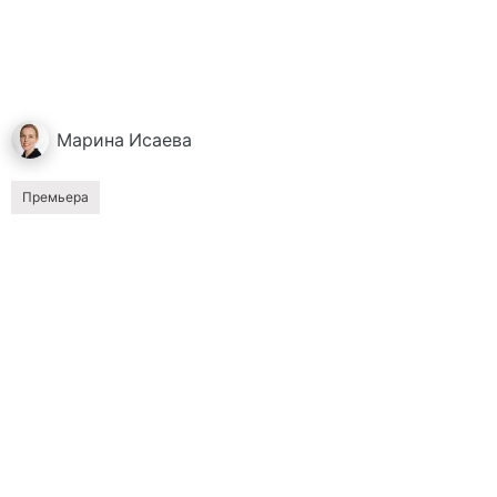
Марина
Исаева
Премьера