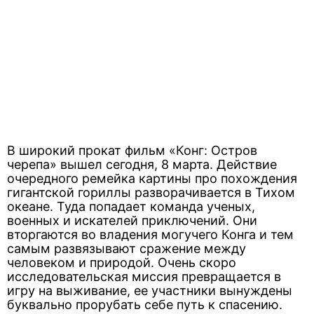
В широкий прокат фильм «Конг: Остров
черепа» вышел сегодня, 8 марта. Действие
очередного ремейка картины про похождения
гигантской гориллы разворачивается в Тихом
океане. Туда попадает команда ученых,
военных и искателей приключений. Они
вторгаются во владения могучего Конга и тем
самым развязывают сражение между
человеком и природой. Очень скоро
исследовательская миссия превращается в
игру на выживание, ее участники вынуждены
буквально прорубать себе путь к спасению.