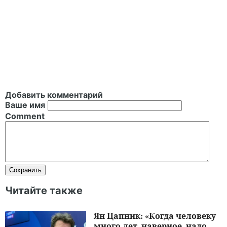
Добавить комментарий
Ваше имя
Comment
Читайте также
Ян Цапник: «Когда человеку
много лет, наверное, надо