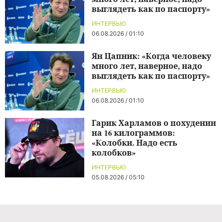
выглядеть как по паспорту»
ИНТЕРВЬЮ
06.08.2026 / 01:10
Ян Цапник: «Когда человеку
много лет, наверное, надо
выглядеть как по паспорту»
ИНТЕРВЬЮ
06.08.2026 / 01:10
Гарик Харламов о похудении
на 16 килограммов:
«Колобки. Надо есть
колобков»
ИНТЕРВЬЮ
05.08.2026 / 05:10