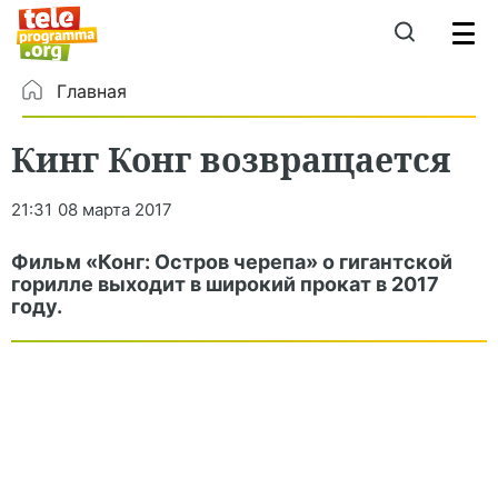
Главная
Кинг Конг возвращается
21:31
08 марта 2017
Фильм «Конг: Остров черепа» о гигантской
горилле выходит в широкий прокат в 2017
году.