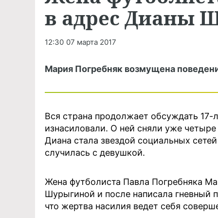
в адрес Дианы 
12:30
07 марта 2017
Мария Погребняк возмущена поведен
Вся страна продолжает обсуждать 17-
изнасиловали. О ней сняли уже четыре
Диана стала звездой социальных сетей
случилась с девушкой.
Жена футболиста Павла Погребняка Ма
Шурыгиной и после написала гневный п
что жертва насилия ведет себя соверш