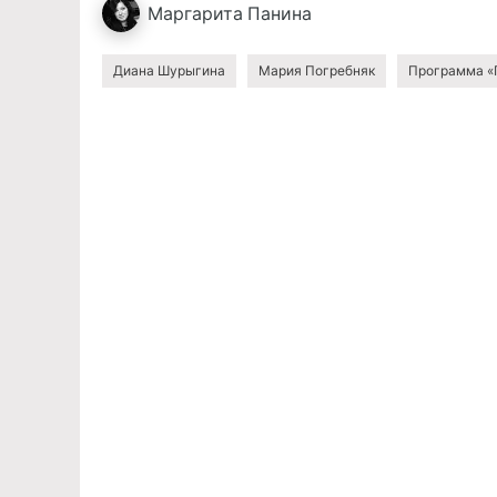
Маргарита
Панина
Диана Шурыгина
Мария Погребняк
Программа «