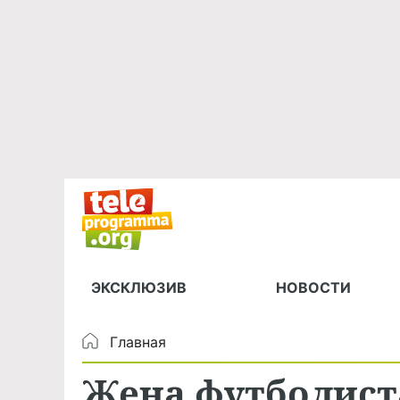
ЭКСКЛЮЗИВ
НОВОСТИ
Главная
Жена футболист