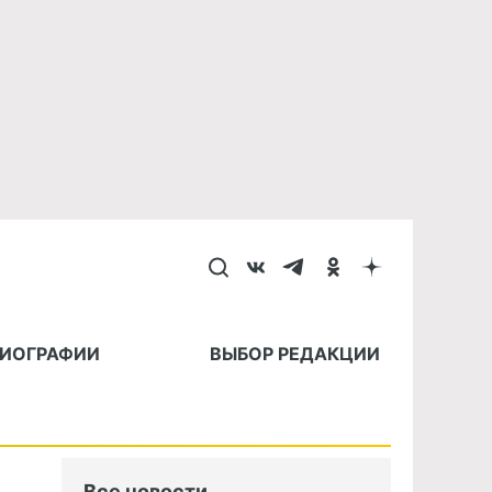
БИОГРАФИИ
ВЫБОР РЕДАКЦИИ
Все новости