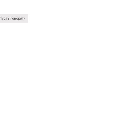
Пусть говорят»