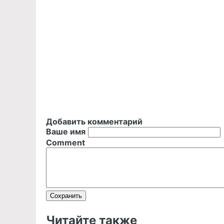
Добавить комментарий
Ваше имя
Comment
Читайте также