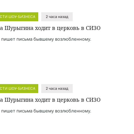
СТИ ШОУ-БИЗНЕСА
2 часа назад
а Шурыгина ходит в церковь в СИЗО
 пишет письма бывшему возлюбленному.
СТИ ШОУ-БИЗНЕСА
2 часа назад
а Шурыгина ходит в церковь в СИЗО
 пишет письма бывшему возлюбленному.