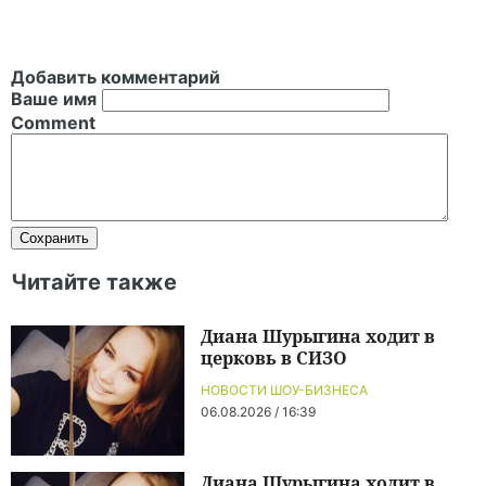
Добавить комментарий
Ваше имя
Comment
Читайте также
Диана Шурыгина ходит в
церковь в СИЗО
НОВОСТИ ШОУ-БИЗНЕСА
06.08.2026 / 16:39
Диана Шурыгина ходит в