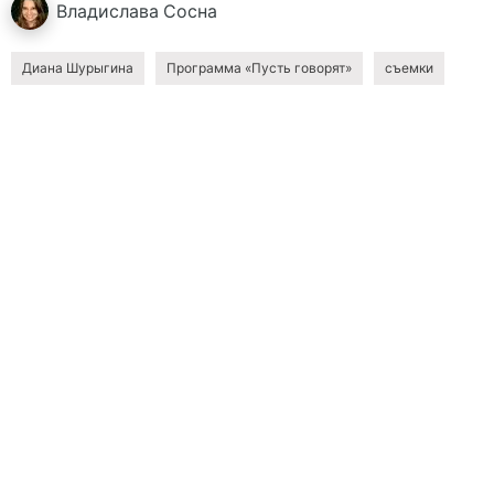
Владислава
Сосна
Диана Шурыгина
Программа «Пусть говорят»
съемки