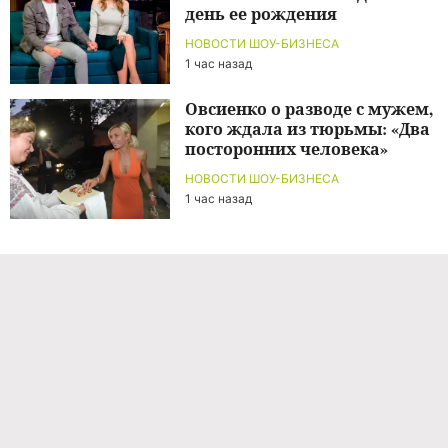
день ее рождения
НОВОСТИ ШОУ-БИЗНЕСА
1 час назад
Овсиенко о разводе с мужем,
кого ждала из тюрьмы: «Два
посторонних человека»
НОВОСТИ ШОУ-БИЗНЕСА
1 час назад
Команда проекта
Реклама
Правила обработки персональных данных