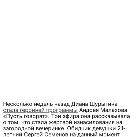
Несколько недель назад Диана Шурыгина
стала героиней программы
Андрея Малахова
«Пусть говорят». Три эфира она рассказывала
о том, что стала жертвой изнасилования на
загородной вечеринке. Обидчик девушки 21-
летний Сергей Семенов на данный момент