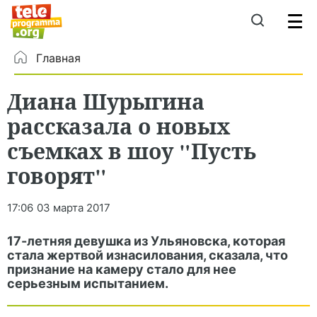
Главная
Диана Шурыгина
рассказала о новых
съемках в шоу "Пусть
говорят"
17:06
03 марта 2017
17-летняя девушка из Ульяновска, которая
стала жертвой изнасилования, сказала, что
признание на камеру стало для нее
серьезным испытанием.