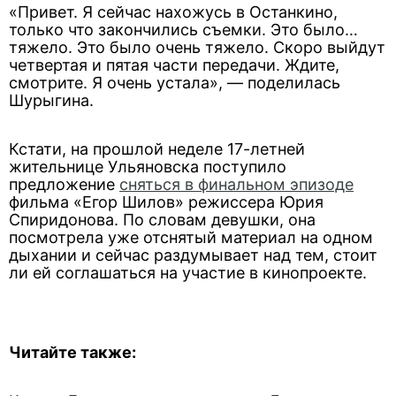
«Привет. Я сейчас нахожусь в Останкино,
только что закончились съемки. Это было…
тяжело. Это было очень тяжело. Скоро выйдут
четвертая и пятая части передачи. Ждите,
смотрите. Я очень устала», — поделилась
Шурыгина.
Кстати, на прошлой неделе 17-летней
жительнице Ульяновска поступило
предложение
сняться в финальном эпизоде
фильма «Егор Шилов» режиссера Юрия
Спиридонова. По словам девушки, она
посмотрела уже отснятый материал на одном
дыхании и сейчас раздумывает над тем, стоит
ли ей соглашаться на участие в кинопроекте.
Читайте также: