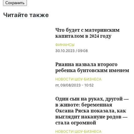
Читайте также
Что будет с материнским
капиталом в 2024 году
ФИНАНСЫ
30.10.2023 / 09:08
Рианна назвала второго
ребенка бунтовским именем
НОВОСТИ ШОУ-БИЗНЕСА
пт, 09/08/2023 - 10:52
Один сын на руках, другой —
в животе: беременная
Оксана Ряска показала, как
выглядит накануне родов —
стала огромной
НОВОСТИ ШОУ-БИЗНЕСА