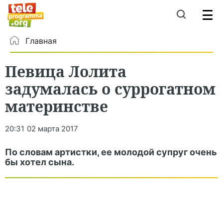
Главная
Певица Лолита
задумалась о суррогатном
материнстве
20:31
02 марта 2017
По словам артистки, ее молодой супруг очень
бы хотел сына.