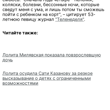
коляски, болезни, бессонные ночи, которые
сведут меня с ума, и лишь потом ты сможешь
пойти с ребенком на корт", – цитирует 53-
летнюю певицу журнал
"Теленеделя"
.
Читайте также:
Лолита Милявская показала повзрослевшую
дочь
Лолита осудила Сати Казанову за резкое
высказывание о детях с ограниченными
возможностями