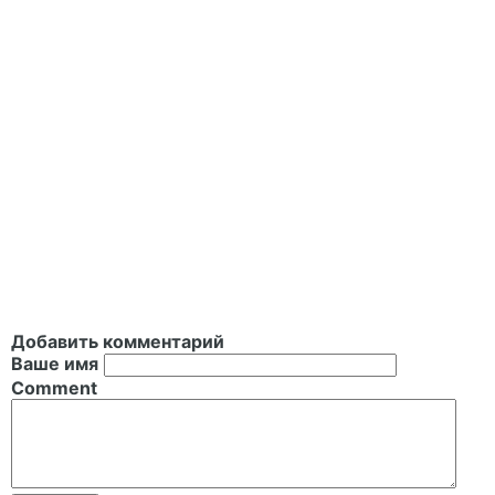
Добавить комментарий
Ваше имя
Comment