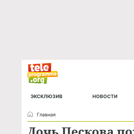
ЭКСКЛЮЗИВ
НОВОСТИ
Главная
Дочь Пескова п