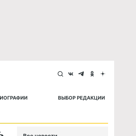
БИОГРАФИИ
ВЫБОР РЕДАКЦИИ
ь
Все новости