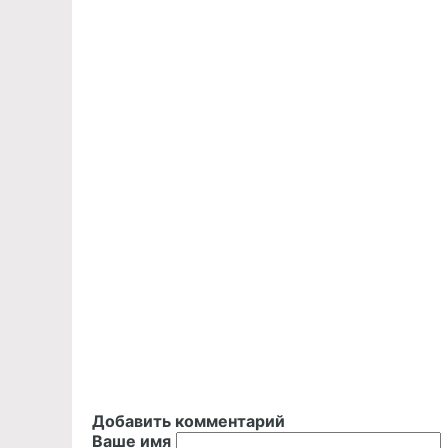
Добавить комментарий
Ваше имя