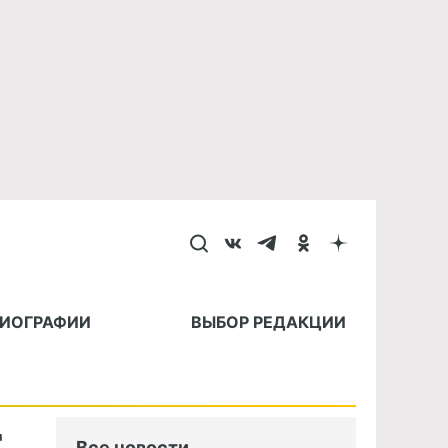
БИОГРАФИИ
ВЫБОР РЕДАКЦИИ
т
Все новости