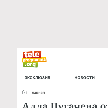
ЭКСКЛЮЗИВ
НОВОСТИ
Главная
Алла Пугачева о