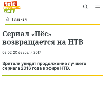
Главная
Сериал «Пёс»
возвращается на НТВ
08:02
20 февраля 2017
Зрители увидят продолжение лучшего
сериала 2016 года в эфире НТВ.