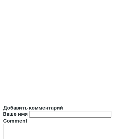
Добавить комментарий
Ваше имя
Comment