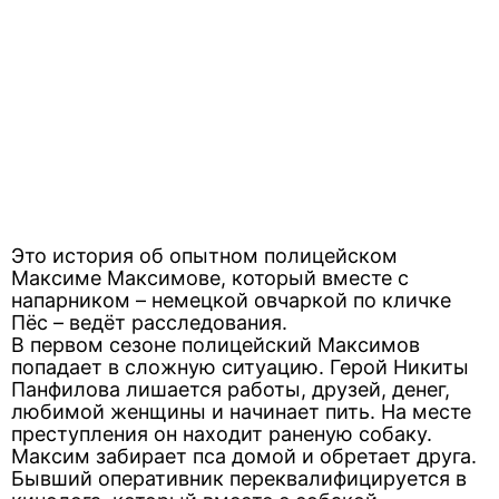
Это история об опытном полицейском
Максиме Максимове, который вместе с
напарником – немецкой овчаркой по кличке
Пёс – ведёт расследования.
В первом сезоне полицейский Максимов
попадает в сложную ситуацию. Герой Никиты
Панфилова лишается работы, друзей, денег,
любимой женщины и начинает пить. На месте
преступления он находит раненую собаку.
Максим забирает пса домой и обретает друга.
Бывший оперативник переквалифицируется в