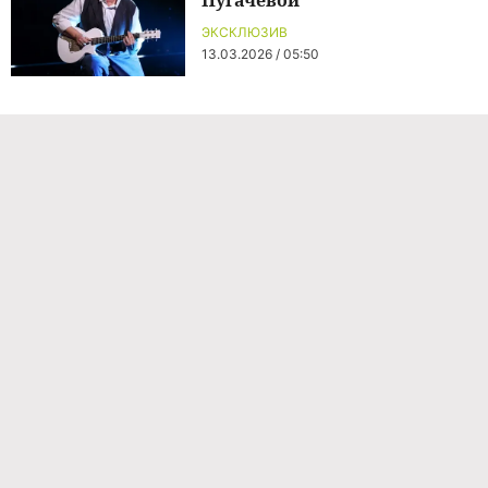
ЭКСКЛЮЗИВ
13.03.2026 / 05:50
Команда проекта
Реклама
Правила обработки персональных данных
Об издании