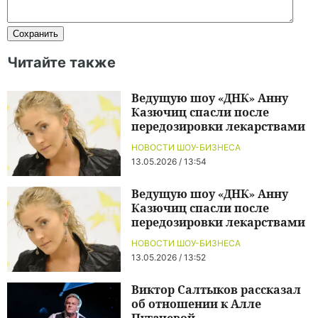
Читайте также
Ведущую шоу «ДНК» Анну
Казючиц спасли после
передозировки лекарствами
НОВОСТИ ШОУ-БИЗНЕСА
13.05.2026 / 13:54
Ведущую шоу «ДНК» Анну
Казючиц спасли после
передозировки лекарствами
НОВОСТИ ШОУ-БИЗНЕСА
13.05.2026 / 13:52
Виктор Салтыков рассказал
об отношении к Алле
Пугачевой