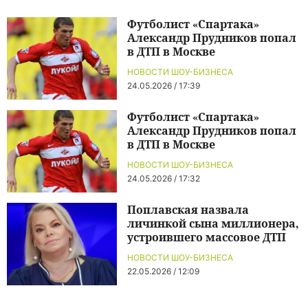
Футболист «Спартака»
Александр Прудников попал
в ДТП в Москве
НОВОСТИ ШОУ-БИЗНЕСА
24.05.2026 / 17:39
Футболист «Спартака»
Александр Прудников попал
в ДТП в Москве
НОВОСТИ ШОУ-БИЗНЕСА
24.05.2026 / 17:32
Поплавская назвала
личинкой сына миллионера,
устроившего массовое ДТП
НОВОСТИ ШОУ-БИЗНЕСА
22.05.2026 / 12:09