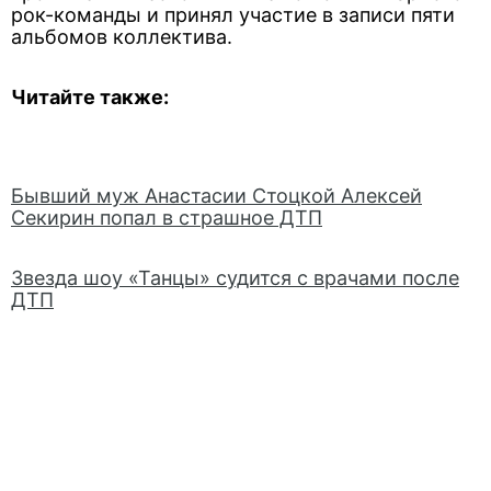
рок-команды и принял участие в записи пяти
альбомов коллектива.
Читайте также:
Бывший муж Анастасии Стоцкой Алексей
Секирин попал в страшное ДТП
Звезда шоу «Танцы» судится с врачами после
ДТП