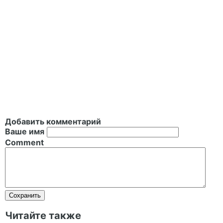
Добавить комментарий
Ваше имя
Comment
Читайте также