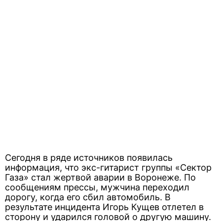
Сегодня в ряде источников появилась
информация, что экс-гитарист группы «Сектор
Газа» стал жертвой аварии в Воронеже. По
сообщениям прессы, мужчина переходил
дорогу, когда его сбил автомобиль. В
результате инцидента Игорь Кущев отлетел в
сторону и ударился головой о другую машину.