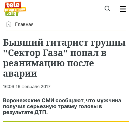
Главная
Бывший гитарист группы
"Сектор Газа" попал в
реанимацию после
аварии
16:06
16 февраля 2017
Воронежские СМИ сообщают, что мужчина
получил серьезную травму головы в
результате ДТП.