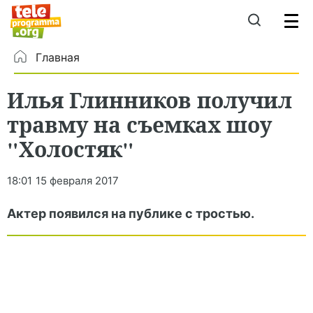
Главная
Илья Глинников получил
травму на съемках шоу
"Холостяк"
18:01
15 февраля 2017
Актер появился на публике с тростью.