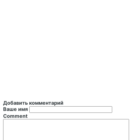
Добавить комментарий
Ваше имя
Comment