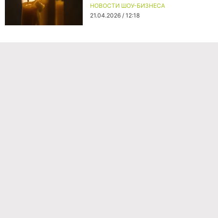
НОВОСТИ ШОУ-БИЗНЕСА
21.04.2026 / 12:18
Команда проекта
Реклама
Правила обработки персональных данных
Об издании