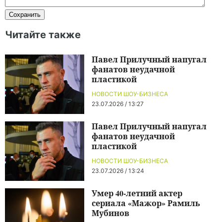
Читайте также
Павел Прилучный напугал
фанатов неудачной
пластикой
НОВОСТИ ШОУ-БИЗНЕСА
23.07.2026 / 13:27
Павел Прилучный напугал
фанатов неудачной
пластикой
НОВОСТИ ШОУ-БИЗНЕСА
23.07.2026 / 13:24
Умер 40-летний актер
сериала «Мажор» Рамиль
Мубинов