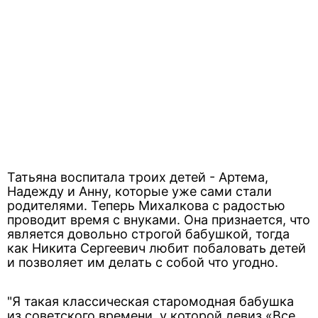
Татьяна воспитала троих детей - Артема,
Надежду и Анну, которые уже сами стали
родителями. Теперь Михалкова с радостью
проводит время с внуками. Она признается, что
является довольно строгой бабушкой, тогда
как Никита Сергеевич любит побаловать детей
и позволяет им делать с собой что угодно.
"Я такая классическая старомодная бабушка
из советского времени, у которой девиз «Все