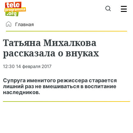
Главная
Татьяна Михалкова
рассказала о внуках
12:30
14 февраля 2017
Супруга именитого режиссера старается
лишний раз не вмешиваться в воспитание
наследников.