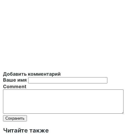
Добавить комментарий
Ваше имя
Comment
Читайте также