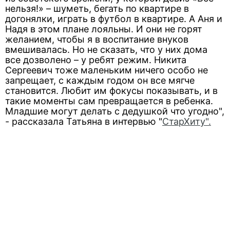
нельзя!» – шуметь, бегать по квартире в
догонялки, играть в футбол в квартире. А Аня и
Надя в этом плане лояльны. И они не горят
желанием, чтобы я в воспитание внуков
вмешивалась. Но не сказать, что у них дома
все дозволено – у ребят режим. Никита
Сергеевич тоже маленьким ничего особо не
запрещает, с каждым годом он все мягче
становится. Любит им фокусы показывать, и в
такие моменты сам превращается в ребенка.
Младшие могут делать с дедушкой что угодно",
- рассказала Татьяна в интервью "
СтарХиту".