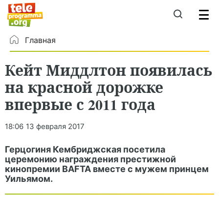
Главная
Кейт Миддлтон появилась
на красной дорожке
впервые с 2011 года
18:06
13 февраля 2017
Герцогиня Кембриджская посетила
церемонию награждения престижной
кинопремии BAFTA вместе с мужем принцем
Уильямом.