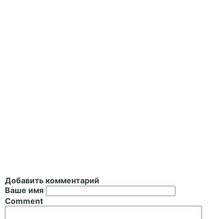
Добавить комментарий
Ваше имя
Comment