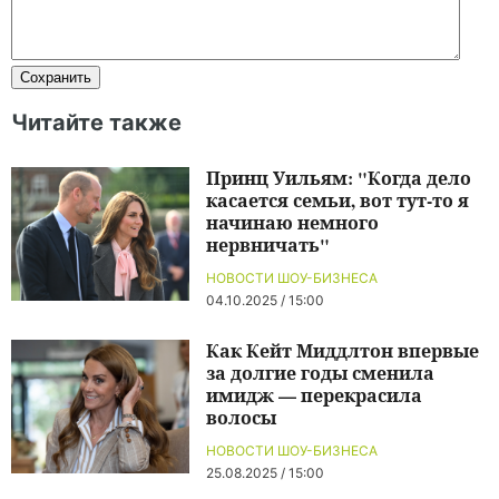
Читайте также
Принц Уильям: "Когда дело
касается семьи, вот тут-то я
начинаю немного
нервничать"
НОВОСТИ ШОУ-БИЗНЕСА
04.10.2025 / 15:00
Как Кейт Миддлтон впервые
за долгие годы сменила
имидж — перекрасила
волосы
НОВОСТИ ШОУ-БИЗНЕСА
25.08.2025 / 15:00