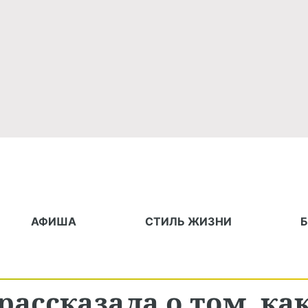
АФИША
СТИЛЬ ЖИЗНИ
рассказала о том, ка