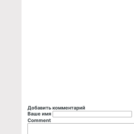
Добавить комментарий
Ваше имя
Comment