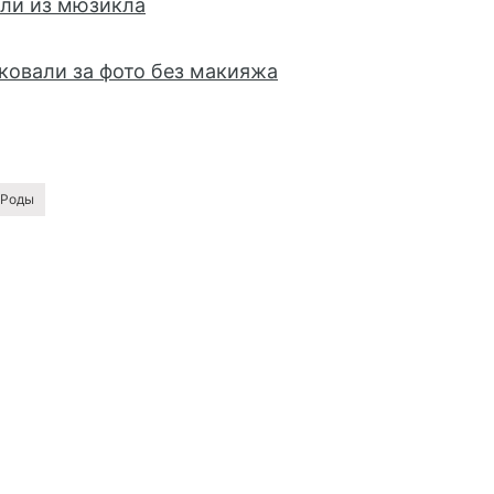
ли из мюзикла
ковали за фото без макияжа
Роды