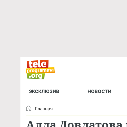
ЭКСКЛЮЗИВ
НОВОСТИ
Главная
Алла Довлатова 