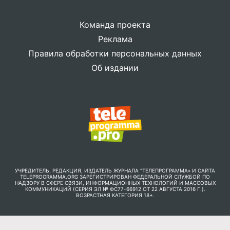
Команда проекта
Реклама
Правила обработки персональных данных
Об издании
УЧРЕДИТЕЛЬ, РЕДАКЦИЯ, ИЗДАТЕЛЬ ЖУРНАЛА "ТЕЛЕПРОГРАММА» И САЙТА
TELEPROGRAMMA.ORG ЗАРЕГИСТРИРОВАН ФЕДЕРАЛЬНОЙ СЛУЖБОЙ ПО
НАДЗОРУ В СФЕРЕ СВЯЗИ, ИНФОРМАЦИОННЫХ ТЕХНОЛОГИЙ И МАССОВЫХ
КОММУНИКАЦИЙ (СЕРИЯ ЭЛ № ФС77-66912 ОТ 22 АВГУСТА 2016 Г.).
ВОЗРАСТНАЯ КАТЕГОРИЯ 18+.