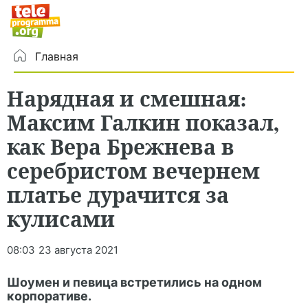
Главная
Нарядная и смешная:
Максим Галкин показал,
как Вера Брежнева в
серебристом вечернем
платье дурачится за
кулисами
08:03
23 августа 2021
Шоумен и певица встретились на одном
корпоративе.