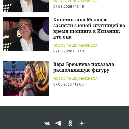
НОВОСТИ ШОУ-БИЗНЕСА
07.03.2026 / 16:46
Константина Меладзе
засняли с юной спутницей во
время шопинга в Испании:
кто она
НОВОСТИ ШОУ-БИЗНЕСА
07.03.2026 / 16:43
Вера Брежнева показала
располневшую фигуру
НОВОСТИ ШОУ-БИЗНЕСА
07.06.2025 / 12:00