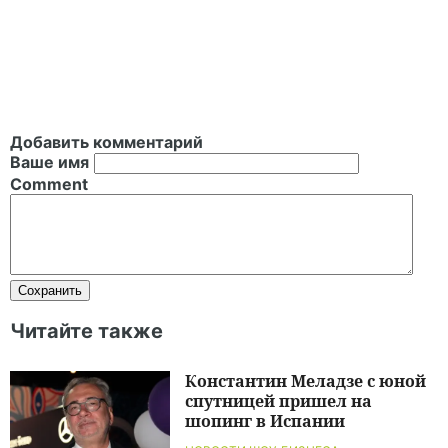
Добавить комментарий
Ваше имя
Comment
Читайте также
Константин Меладзе с юной
спутницей пришел на
шопинг в Испании