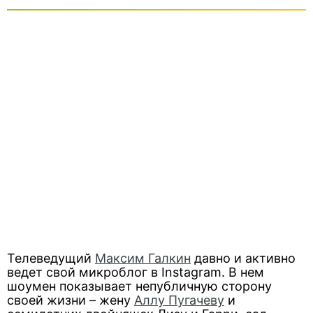
Телеведущий
Максим Галкин
давно и активно
ведет свой микроблог в Instagram. В нем
шоумен показывает непубличную сторону
своей жизни – жену
Аллу Пугачеву
и