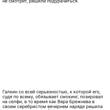
не смотрит, решили подурачиться.
Галкин со всей серьезностью, к которой его,
судя по всему, обязывает смокинг, позировал
на селфи, в то время как Вера Брежнева в
своем серебристом вечернем наряде решила