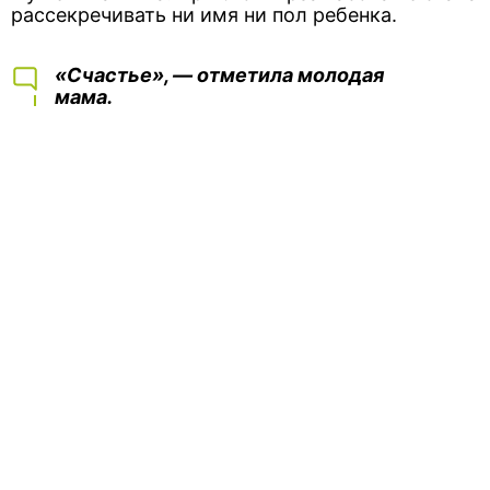
рассекречивать ни имя ни пол ребенка.
«Счастье», — отметила молодая
мама.