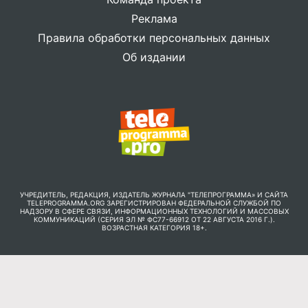
Реклама
Правила обработки персональных данных
Об издании
УЧРЕДИТЕЛЬ, РЕДАКЦИЯ, ИЗДАТЕЛЬ ЖУРНАЛА "ТЕЛЕПРОГРАММА» И САЙТА
TELEPROGRAMMA.ORG ЗАРЕГИСТРИРОВАН ФЕДЕРАЛЬНОЙ СЛУЖБОЙ ПО
НАДЗОРУ В СФЕРЕ СВЯЗИ, ИНФОРМАЦИОННЫХ ТЕХНОЛОГИЙ И МАССОВЫХ
КОММУНИКАЦИЙ (СЕРИЯ ЭЛ № ФС77-66912 ОТ 22 АВГУСТА 2016 Г.).
ВОЗРАСТНАЯ КАТЕГОРИЯ 18+.