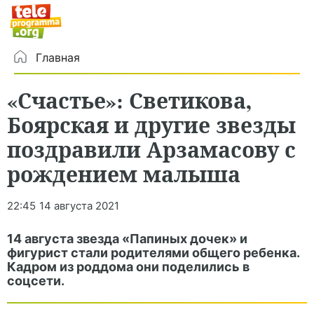
Главная
«Счастье»: Светикова,
Боярская и другие звезды
поздравили Арзамасову с
рождением малыша
22:45
14 августа 2021
14 августа звезда «Папиных дочек» и
фигурист стали родителями общего ребенка.
Кадром из роддома они поделились в
соцсети.