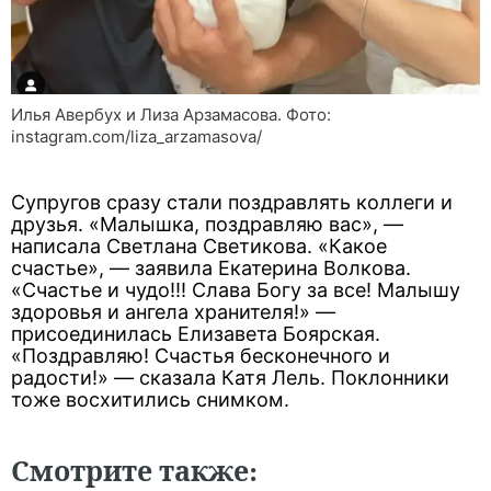
Илья Авербух и Лиза Арзамасова. Фото:
instagram.com/liza_arzamasova/
Супругов сразу стали поздравлять коллеги и
друзья. «Малышка, поздравляю вас», —
написала Светлана Светикова. «Какое
счастье», — заявила Екатерина Волкова.
«Счастье и чудо!!! Слава Богу за все! Малышу
здоровья и ангела хранителя!» —
присоединилась Елизавета Боярская.
«Поздравляю! Счастья бесконечного и
радости!» — сказала Катя Лель. Поклонники
тоже восхитились снимком.
Смотрите также: