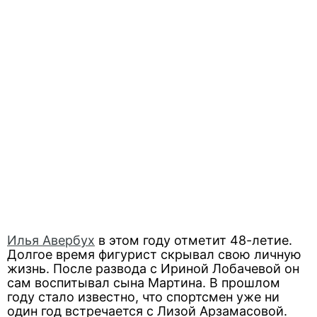
Илья Авербух
в этом году отметит 48-летие.
Долгое время фигурист скрывал свою личную
жизнь. После развода с Ириной Лобачевой он
сам воспитывал сына Мартина. В прошлом
году стало известно, что спортсмен уже ни
один год встречается с Лизой Арзамасовой.