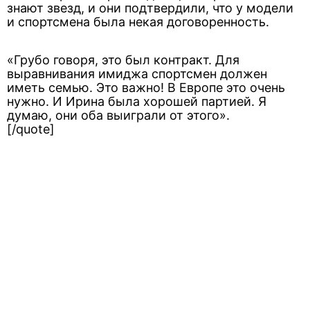
знают звезд, и они подтвердили, что у модели
и спортсмена была некая договоренность.
«Грубо говоря, это был контракт. Для
выравнивания имиджа спортсмен должен
иметь семью. Это важно! В Европе это очень
нужно. И Ирина была хорошей партией. Я
думаю, они оба выиграли от этого».
[/quote]