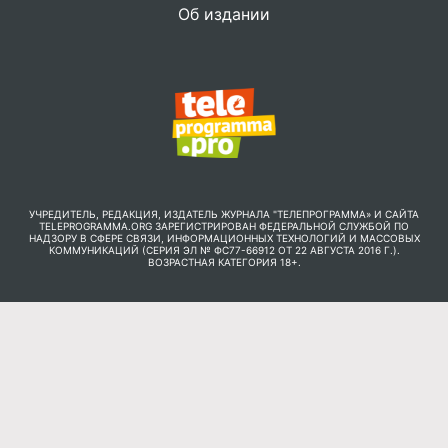
Об издании
УЧРЕДИТЕЛЬ, РЕДАКЦИЯ, ИЗДАТЕЛЬ ЖУРНАЛА "ТЕЛЕПРОГРАММА» И САЙТА
TELEPROGRAMMA.ORG ЗАРЕГИСТРИРОВАН ФЕДЕРАЛЬНОЙ СЛУЖБОЙ ПО
НАДЗОРУ В СФЕРЕ СВЯЗИ, ИНФОРМАЦИОННЫХ ТЕХНОЛОГИЙ И МАССОВЫХ
КОММУНИКАЦИЙ (СЕРИЯ ЭЛ № ФС77-66912 ОТ 22 АВГУСТА 2016 Г.).
ВОЗРАСТНАЯ КАТЕГОРИЯ 18+.