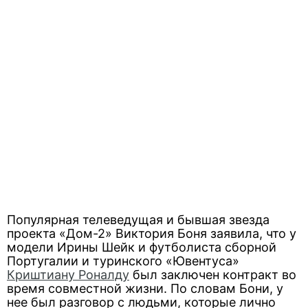
Популярная телеведущая и бывшая звезда
проекта «Дом-2» Виктория Боня заявила, что у
модели Ирины Шейк и футболиста сборной
Португалии и туринского «Ювентуса»
Криштиану Роналду
был заключен контракт во
время совместной жизни. По словам Бони, у
нее был разговор с людьми, которые лично