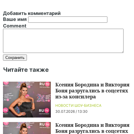
Добавить комментарий
Ваше имя
Comment
Читайте также
Ксения Бородина и Виктория
Боня разругались в соцсетях
из-за консилера
НОВОСТИ ШОУ-БИЗНЕСА
30.07.2026 / 13:30
Ксения Бородина и Виктория
Боня разругались в соцсетях