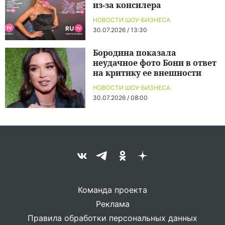
из-за консилера
НОВОСТИ ШОУ-БИЗНЕСА
30.07.2026 / 13:30
Бородина показала
неудачное фото Бони в ответ
на критику ее внешности
НОВОСТИ ШОУ-БИЗНЕСА
30.07.2026 / 08:00
Команда проекта
Реклама
Правила обработки персональных данных