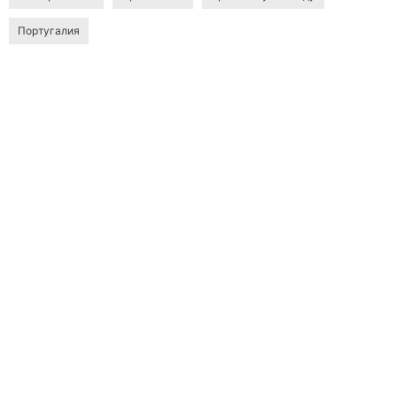
Португалия