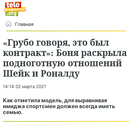
Главная
«Грубо говоря, это был
контракт»: Боня раскрыла
подноготную отношений
Шейк и Роналду
14:14
02 марта 2021
Как отметила модель, для выравнивая
имиджа спортсмен должен всегда иметь
семью.