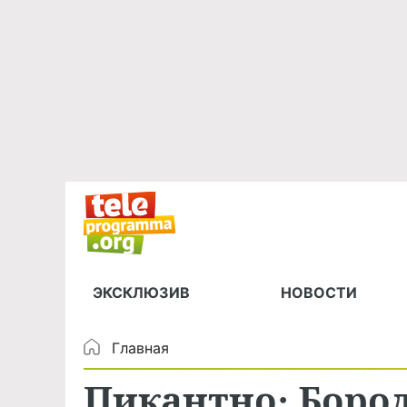
ЭКСКЛЮЗИВ
НОВОСТИ
Главная
Пикантно: Боро