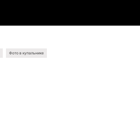
Фото в купальнике