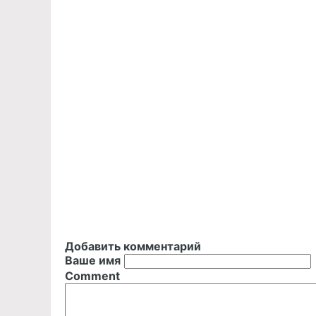
Добавить комментарий
Ваше имя
Comment