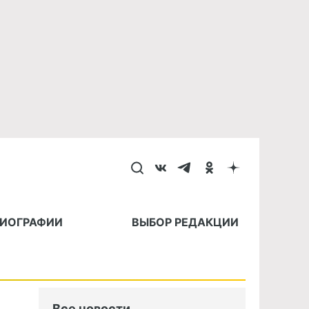
БИОГРАФИИ
ВЫБОР РЕДАКЦИИ
Все новости