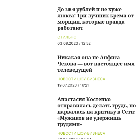
До 2000 рублей и не хуже
люкса! Три лучших крема от
морщин, которые правда
работают
СТИЛЬНО
03.09.2023 / 12:52
Никакая она не Анфиса
Чехова — вот настоящее имя
телеведущей
НОВОСТИ ШОУ-БИЗНЕСА
19.07.2023 / 16:21
Анастасия Костенко
отправилась делать грудь, но
нарвалась на критику в Сети:
«Мужиков не удержишь
грудями»
НОВОСТИ ШОУ-БИЗНЕСА