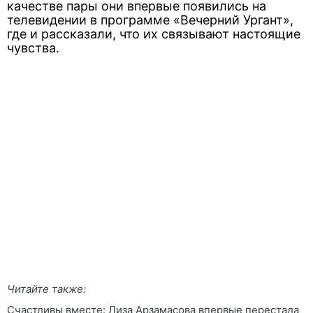
качестве пары они впервые появились на
телевидении в программе «Вечерний Ургант»,
где и рассказали, что их связывают настоящие
чувства.
Читайте также:
Счастливы вместе: Лиза Арзамасова впервые перестала