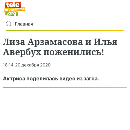
Главная
Лиза Арзамасова и Илья
Авербух поженились!
18:14
20 декабря 2020
Актриса поделилась видео из загса.