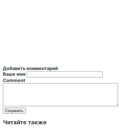
Добавить комментарий
Ваше имя
Comment
Читайте также