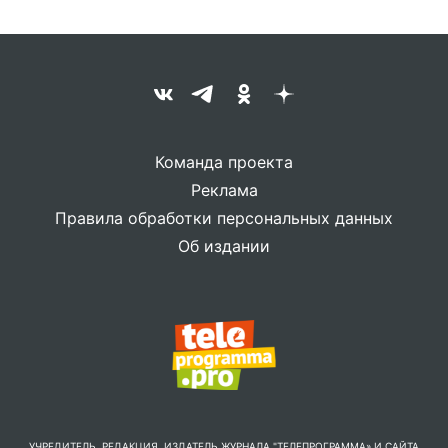
Команда проекта
Реклама
Правила обработки персональных данных
Об издании
УЧРЕДИТЕЛЬ, РЕДАКЦИЯ, ИЗДАТЕЛЬ ЖУРНАЛА "ТЕЛЕПРОГРАММА» И САЙТА