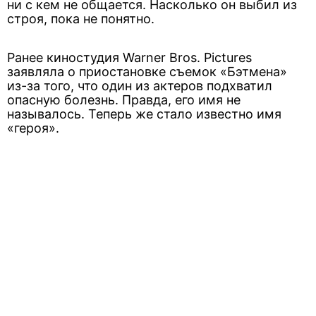
ни с кем не общается. Насколько он выбил из
строя, пока не понятно.
Ранее киностудия Warner Bros. Pictures
заявляла о приостановке съемок «Бэтмена»
из-за того, что один из актеров подхватил
опасную болезнь. Правда, его имя не
называлось. Теперь же стало известно имя
«героя».