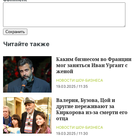
Читайте также
Каким бизнесом во Франции
мог заняться Иван Ургант с
женой
НОВОСТИ ШОУ-БИЗНЕСА
19.03.2025 / 11:35
Валерия, Бузова, Цой и
другие переживают за
Киркорова из-за смерти его
отца
НОВОСТИ ШОУ-БИЗНЕСА
19.03.2025 / 11:30