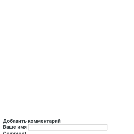
Добавить комментарий
Ваше имя
Comment