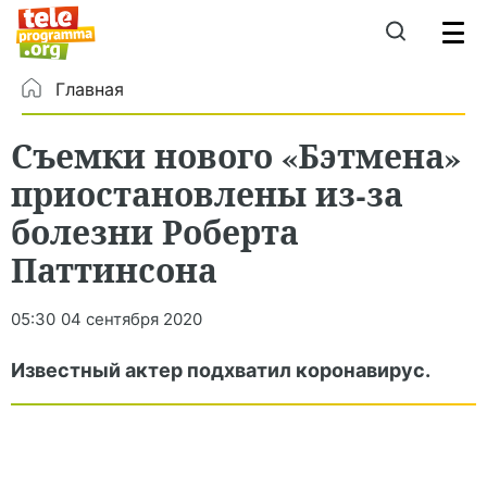
Главная
Съемки нового «Бэтмена»
приостановлены из-за
болезни Роберта
Паттинсона
05:30
04 сентября 2020
Известный актер подхватил коронавирус.