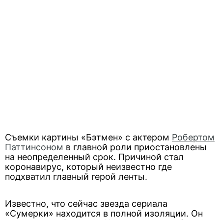
Съемки картины «Бэтмен» с актером
Робертом
Паттинсоном
в главной роли приостановлены
на неопределенный срок. Причиной стал
коронавирус, который неизвестно где
подхватил главный герой ленты.
Известно, что сейчас звезда сериала
«Сумерки» находится в полной изоляции. Он