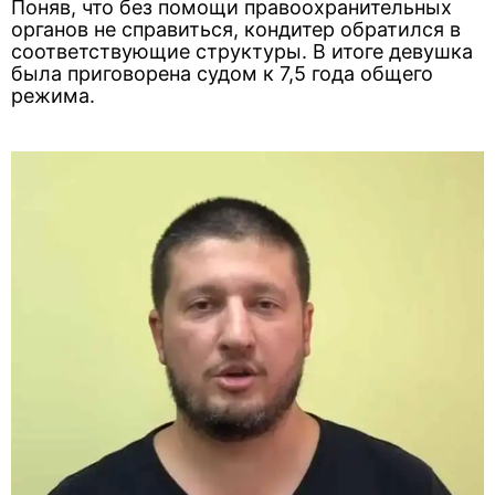
Поняв, что без помощи правоохранительных
органов не справиться, кондитер обратился в
соответствующие структуры. В итоге девушка
была приговорена судом к 7,5 года общего
режима.