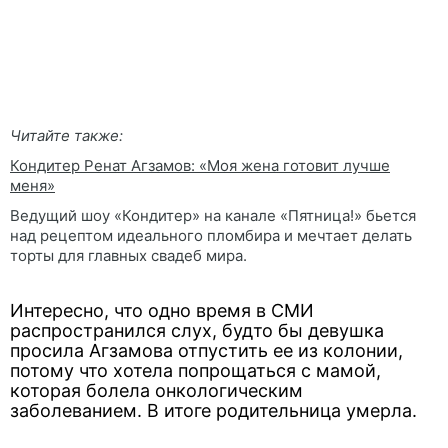
Читайте также:
Кондитер Ренат Агзамов: «Моя жена готовит лучше
меня»
Ведущий шоу «Кондитер» на канале «Пятница!» бьется
над рецептом идеального пломбира и мечтает делать
торты для главных свадеб мира.
Интересно, что одно время в СМИ
распространился слух, будто бы девушка
просила Агзамова отпустить ее из колонии,
потому что хотела попрощаться с мамой,
которая болела онкологическим
заболеванием. В итоге родительница умерла.