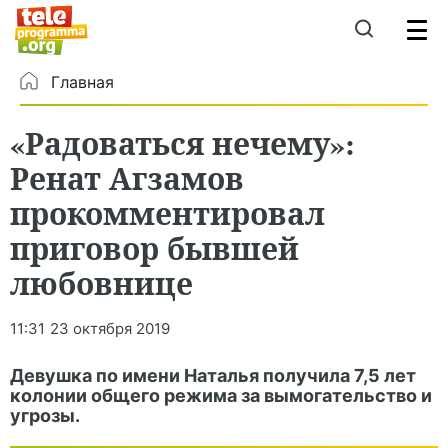
Главная
«Радоваться нечему»:
Ренат Агзамов
прокомментировал
приговор бывшей
любовнице
11:31
23 октября 2019
Девушка по имени Наталья получила 7,5 лет
колонии общего режима за вымогательство и
угрозы.