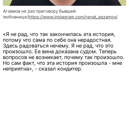
Агзамов не раз приговору бывшей
любовнице/
https://www.instagram.com/renat_agzamov/
«Я не рад, что так закончилась эта история,
потому что сама по себе она нерадостная.
Здесь радоваться нечему. Я не рад, что это
произошло. Ее вина доказана судом. Теперь
вопросов не возникает, почему так произошло.
Но сам факт, что эта история произошла - мне
неприятна», - сказал кондитер.