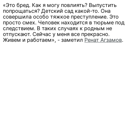
«Это бред. Как я могу повлиять? Выпустить
попрощаться? Детский сад какой-то. Она
совершила особо тяжкое преступление. Это
просто смех. Человек находится в тюрьме под
следствием. В таких случаях к родным не
отпускают. Сейчас у меня все прекрасно.
Живем и работаем», - заметил
Ренат Агзамов
.