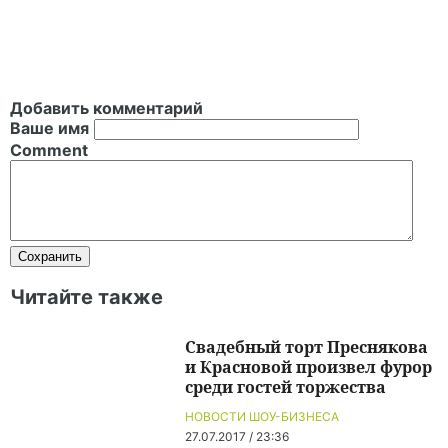
Добавить комментарий
Ваше имя
Comment
Читайте также
Свадебный торт Преснякова
и Красновой произвел фурор
среди гостей торжества
НОВОСТИ ШОУ-БИЗНЕСА
27.07.2017 / 23:36