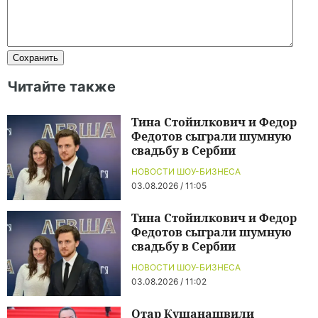
Читайте также
Тина Стойилкович и Федор
Федотов сыграли шумную
свадьбу в Сербии
НОВОСТИ ШОУ-БИЗНЕСА
03.08.2026 / 11:05
Тина Стойилкович и Федор
Федотов сыграли шумную
свадьбу в Сербии
НОВОСТИ ШОУ-БИЗНЕСА
03.08.2026 / 11:02
Отар Кушанашвили