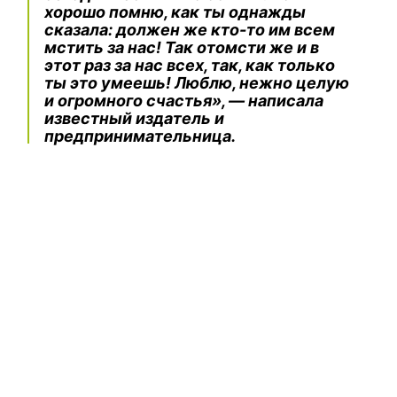
хорошо помню, как ты однажды
сказала: должен же кто-то им всем
мстить за нас! Так отомсти же и в
этот раз за нас всех, так, как только
ты это умеешь! Люблю, нежно целую
и огромного счастья», — написала
известный издатель и
предпринимательница.