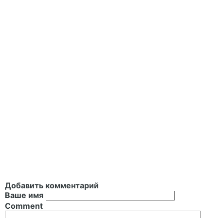
Добавить комментарий
Ваше имя
Comment