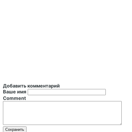
Добавить комментарий
Ваше имя
Comment