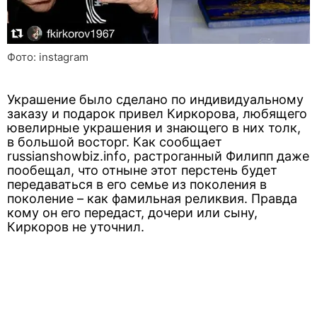
Фото: instagram
Украшение было сделано по индивидуальному
заказу и подарок привел Киркорова, любящего
ювелирные украшения и знающего в них толк,
в большой восторг. Как сообщает
russianshowbiz.info, растроганный Филипп даже
пообещал, что отныне этот перстень будет
передаваться в его семье из поколения в
поколение – как фамильная реликвия. Правда
кому он его передаст, дочери или сыну,
Киркоров не уточнил.