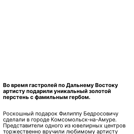
Во время гастролей по Дальнему Востоку
артисту подарили уникальный золотой
перстень с фамильным гербом.
Роскошный подарок Филиппу Бедросовичу
сделали в городе Комсомольск-на-Амуре.
Представители одного из ювелирных центров
торжественно вручили любимому артисту