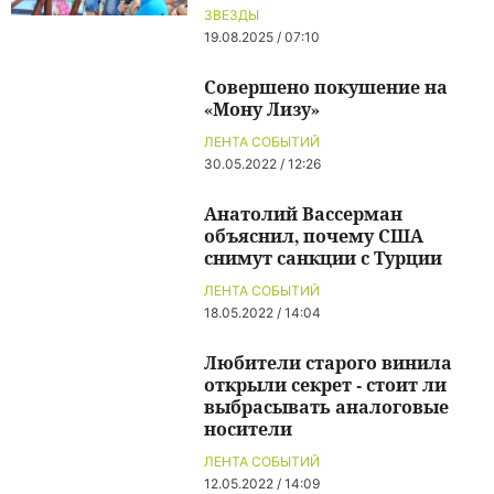
ЗВЕЗДЫ
19.08.2025 / 07:10
Совершено покушение на
«Мону Лизу»
ЛЕНТА СОБЫТИЙ
30.05.2022 / 12:26
Анатолий Вассерман
объяснил, почему США
снимут санкции с Турции
ЛЕНТА СОБЫТИЙ
18.05.2022 / 14:04
Любители старого винила
открыли секрет - стоит ли
выбрасывать аналоговые
носители
ЛЕНТА СОБЫТИЙ
12.05.2022 / 14:09