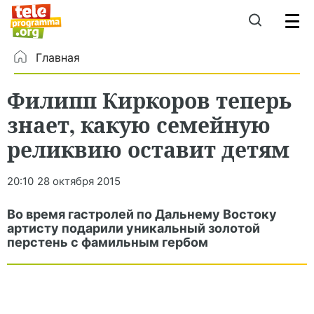
Главная
Филипп Киркоров теперь
знает, какую семейную
реликвию оставит детям
20:10
28 октября 2015
Во время гастролей по Дальнему Востоку
артисту подарили уникальный золотой
перстень с фамильным гербом