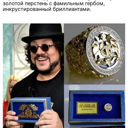
золотой перстень с фамильным гербом,
инкрустированный бриллиантами.