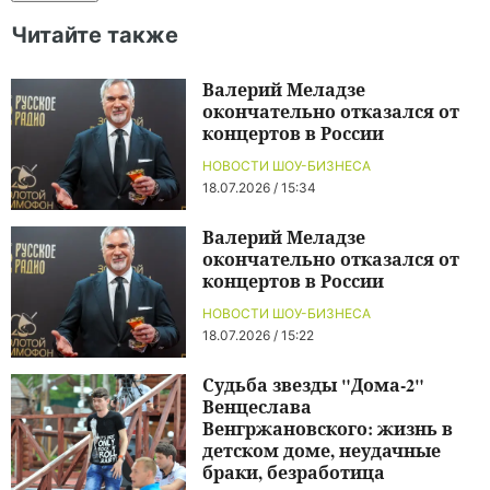
Читайте также
Валерий Меладзе
окончательно отказался от
концертов в России
НОВОСТИ ШОУ-БИЗНЕСА
18.07.2026 / 15:34
Валерий Меладзе
окончательно отказался от
концертов в России
НОВОСТИ ШОУ-БИЗНЕСА
18.07.2026 / 15:22
Судьба звезды "Дома-2"
Венцеслава
Венгржановского: жизнь в
детском доме, неудачные
браки, безработица